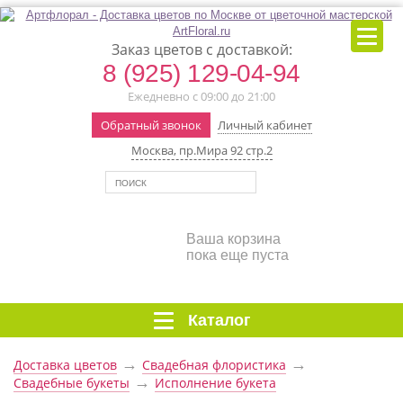
Заказ цветов с доставкой:
8 (925) 129-04-94
Ежедневно с 09:00 до 21:00
Обратный звонок
Личный кабинет
Москва, пр.Мира 92 стр.2
Ваша корзина
пока еще пуста
Каталог
→
→
Доставка цветов
Свадебная флористика
→
Свадебные букеты
Исполнение букета