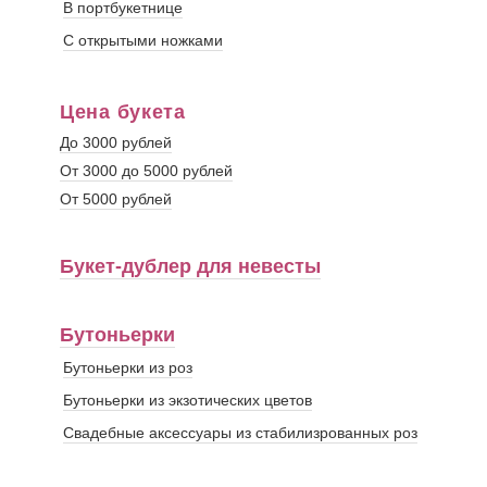
В портбукетнице
С открытыми ножками
Цена букета
До 3000 рублей
От 3000 до 5000 рублей
От 5000 рублей
Букет-дублер для невесты
Бутоньерки
Бутоньерки из роз
Бутоньерки из экзотических цветов
Свадебные аксессуары из стабилизрованных роз