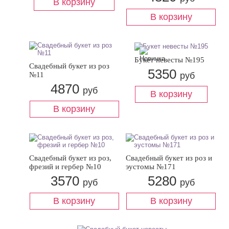
Букет невесты №195
Свадебный букет из роз
5350
№11
руб
4870
руб
Свадебный букет из роз,
Свадебный букет из роз и
фрезий и гербер №10
эустомы №171
3570
5280
руб
руб