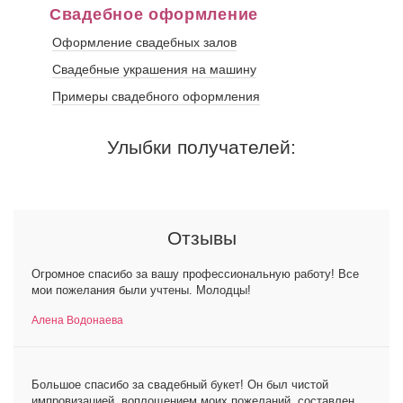
Свадебное оформление
Оформление свадебных залов
Свадебные украшения на машину
Примеры свадебного оформления
Улыбки получателей:
Отзывы
Огромное спасибо за вашу профессиональную работу! Все
мои пожелания были учтены. Молодцы!
Алена Водонаева
Большое спасибо за свадебный букет! Он был чистой
импровизацией, воплощением моих пожеланий, составлен