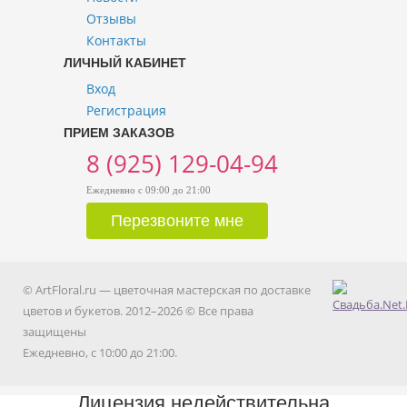
Отзывы
Контакты
ЛИЧНЫЙ КАБИНЕТ
Вход
Регистрация
ПРИЕМ ЗАКАЗОВ
8 (925) 129-04-94
Ежедневно с 09:00 до 21:00
© ArtFloral.ru — цветочная мастерская по доставке
цветов и букетов. 2012–2026 © Все права
защищены
Ежедневно, с 10:00 до 21:00.
Лицензия недействительна