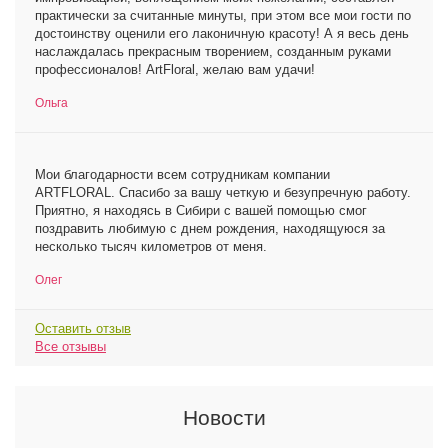
практически за считанные минуты, при этом все мои гости по
достоинству оценили его лаконичную красоту! А я весь день
наслаждалась прекрасным творением, созданным руками
профессионалов! ArtFloral, желаю вам удачи!
Ольга
Мои благодарности всем сотрудникам компании
ARTFLORAL. Спасибо за вашу четкую и безупречную работу.
Приятно, я находясь в Сибири с вашей помощью смог
поздравить любимую с днем рождения, находящуюся за
несколько тысяч километров от меня.
Олег
Оставить отзыв
Все отзывы
Новости