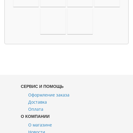
СЕРВИС И ПОМОЩЬ
Оформление заказа
Доставка
Оплата
О КОМПАНИИ
О магазине
Новости