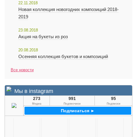
22.11.2018
Новая коллекция новогодних композиций 2018-
2019
23.08.2018
Акция на букеты из роз
20.08.2018
Осенняя коллекция букетов и композиций
Все новости
Мы в instagram
273
991
95
Медиа
Подписчики
Подписки
Подписаться ►