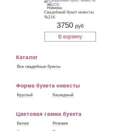
Свадебный букет невесты
№216
3750
руб
Каталог
Все свадебные букеты
Форма букета невесты
Круглый
Каскадный
Цветовая гамма букета
Белая
Розовая