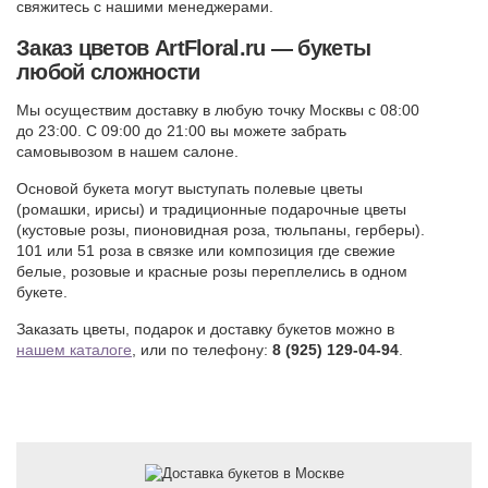
свяжитесь с нашими менеджерами.
Заказ цветов ArtFloral.ru — букеты
любой сложности
Мы осуществим доставку в любую точку Москвы с 08:00
до 23:00. С 09:00 до 21:00 вы можете забрать
самовывозом в нашем салоне.
Основой букета могут выступать полевые цветы
(ромашки, ирисы) и традиционные подарочные цветы
(кустовые розы, пионовидная роза, тюльпаны, герберы).
101 или 51 роза в связке или композиция где свежие
белые, розовые и красные розы переплелись в одном
букете.
Заказать цветы, подарок и доставку букетов можно в
нашем каталоге
, или по телефону:
8 (925) 129-04-94
.