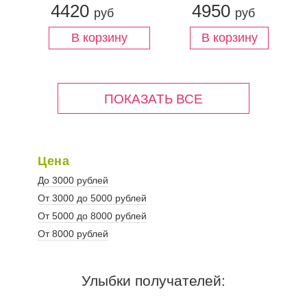
4420
4950
руб
руб
Цена
До 3000 рублей
От 3000 до 5000 рублей
От 5000 до 8000 рублей
От 8000 рублей
Улыбки получателей: