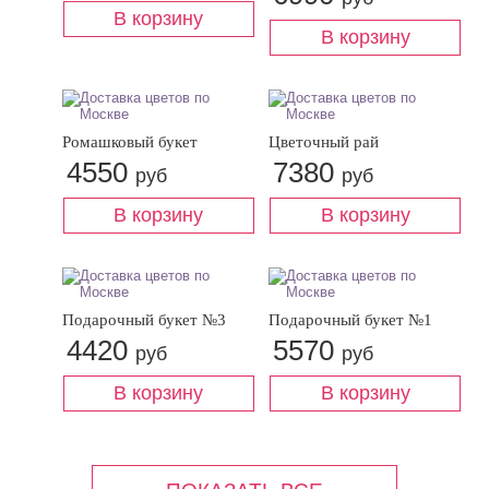
Ромашковый букет
Цветочный рай
4550
7380
руб
руб
Подарочный букет №3
Подарочный букет №1
4420
5570
руб
руб