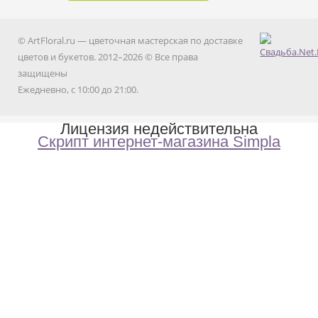
© ArtFloral.ru — цветочная мастерская по доставке
цветов и букетов. 2012–2026 © Все права
защищены
Ежедневно, с 10:00 до 21:00.
Лицензия недействительна
Скрипт интернет-магазина Simpla