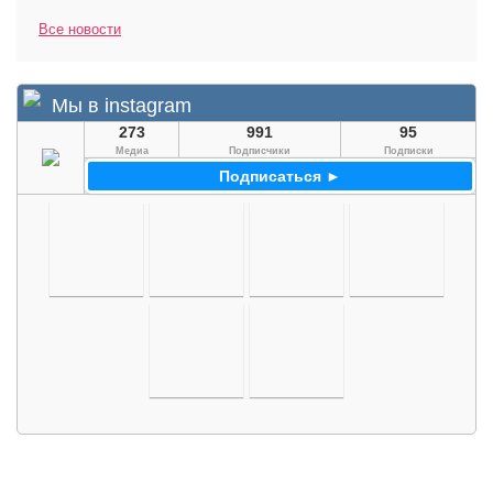
Все новости
Мы в instagram
273
991
95
Медиа
Подписчики
Подписки
Подписаться ►