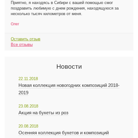
Приятно, я находясь в Сибири с вашей помощью смог
поздравить любимую с днем рождения, находящуюся за
несколько тысяч километров от меня.
Олег
Оставить отзыв
Все отзывы
Новости
22.11.2018
Новая коллекция новогодних композиций 2018-
2019
23.08.2018
Акция на букеты из роз
20.08.2018
Осенняя коллекция букетов и композиций