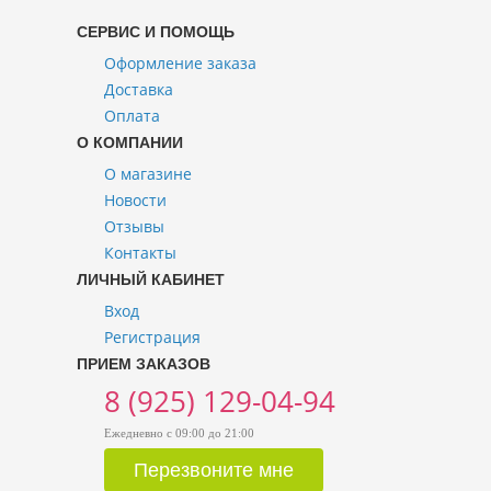
СЕРВИС И ПОМОЩЬ
Оформление заказа
Доставка
Оплата
О КОМПАНИИ
О магазине
Новости
Отзывы
Контакты
ЛИЧНЫЙ КАБИНЕТ
Вход
Регистрация
ПРИЕМ ЗАКАЗОВ
8 (925) 129-04-94
Ежедневно с 09:00 до 21:00