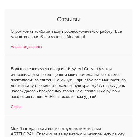
Отзывы
Огромное спасибо за вашу профессиональную работу! Все
мои пожелания были учтены. Молодцы!
Алена Водонаева
Большое спасибо за свадебный букет! Он был чистой
импровизацией, воплощением моих пожеланий, составлен
практически за считанные минуты, при этом все мои гости по
достоинству оценили его лаконичную красоту! А я весь день
наслаждалась прекрасным творением, созданным руками
профессионалов! ArtFloral, желаю вам удачи!
Ольга
Мои благодарности всем сотрудникам компании
ARTFLORAL. Спасибо за вашу четкую и безупречную работу.