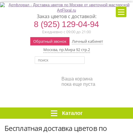
Заказ цветов с доставкой:
8 (925) 129-04-94
Ежедневно с 09:00 до 21:00
Обратный звонок
Личный кабинет
Москва, пр.Мира 92 стр.2
Ваша корзина
пока еще пуста
Каталог
Бесплатная доставка цветов по