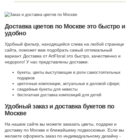
Доставка цветов по Москве это быстро и
удобно
Удобный фильтр, находящийся слева на любой странице
сайта, поможет вам подобрать самый оптимальный
вариант. Доставка от ArtFloral это быстро, качественно и
недорого! У нас представлены доставки:
букеты, цветы выступающие в роли самостоятельных
подарков
цветочные композиции, актуальные в деловой сфере;
свадебные букеты для невесты
бесплатная доставка композиций для детей
Удобный заказ и доставка букетов по
Москве
На нашем сайте вы можете заказать цветы, подарки и
доставку по Москве и ближайшему подмосковью. Если вы
желаете оформить заказ по индивидуальному дизайну -