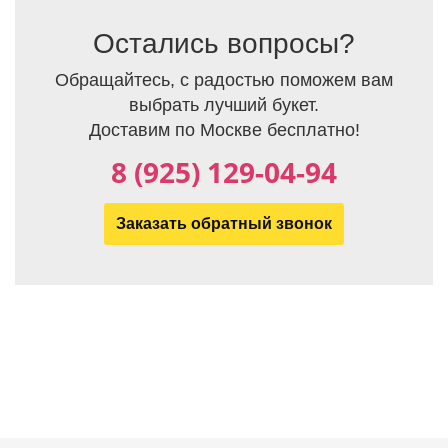
Остались вопросы?
Обращайтесь, с радостью поможем вам
выбрать лучший букет.
Доставим по Москве бесплатно!
8 (925) 129-04-94