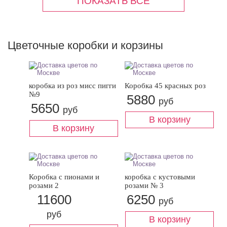
Цветочные коробки и корзины
коробка из роз мисс пигги
Коробка 45 красных роз
№9
5880
руб
5650
руб
Коробка с пионами и
коробка с кустовыми
розами 2
розами № 3
11600
6250
руб
руб