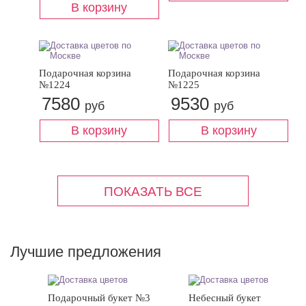
Подарочная корзина
Подарочная корзина
№1224
№1225
7580
9530
руб
руб
Лучшие предложения
Подарочный букет №3
Небесный букет