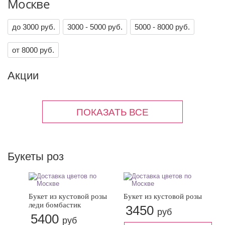
Москве
до 3000 руб.
3000 - 5000 руб.
5000 - 8000 руб.
от 8000 руб.
Акции
Букеты роз
Букет из кустовой розы
Букет из кустовой розы
леди бомбастик
3450
руб
5400
руб