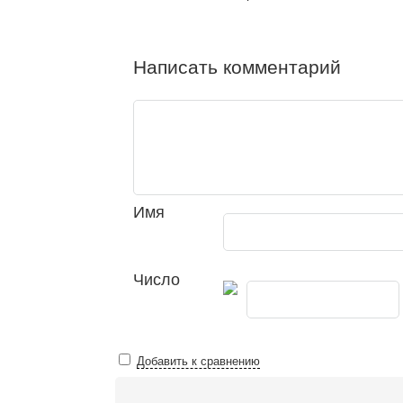
Написать комментарий
Имя
Число
Добавить к сравнению