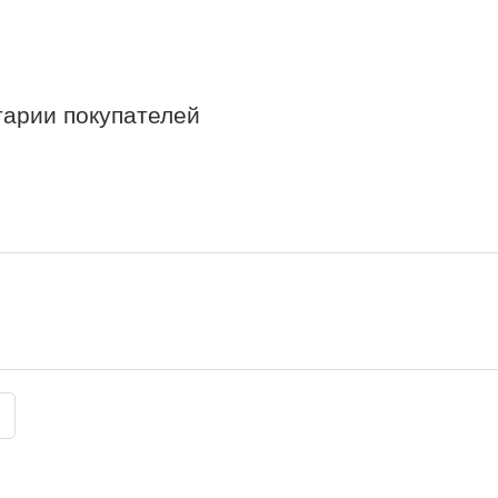
нтарии покупателей