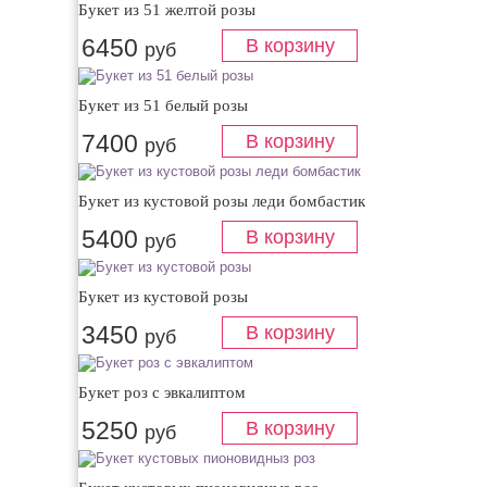
Букет из 51 желтой розы
6450
руб
Букет из 51 белый розы
7400
руб
Букет из кустовой розы леди бомбастик
5400
руб
Букет из кустовой розы
3450
руб
Букет роз с эвкалиптом
5250
руб