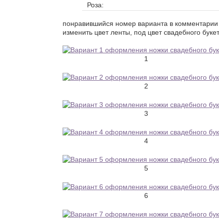
Роза:
понравившийся номер варианта в комментарии 
изменить цвет ленты, под цвет свадебного букет
1
2
3
4
5
6