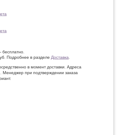
 бесплатно.
руб. Подробнее в разделе
Доставка
.
осредственно в момент доставки. Адреса
ся. Менеджер при подтверждении заказа
риант.