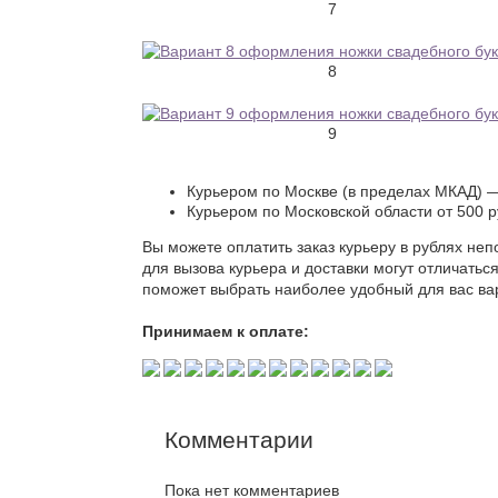
7
8
9
Курьером по Москве (в пределах МКАД) —
Курьером по Московской области от 500 
Вы можете оплатить заказ курьеру в рублях неп
для вызова курьера и доставки могут отличать
поможет выбрать наиболее удобный для вас ва
Принимаем к оплате:
Комментарии
Пока нет комментариев