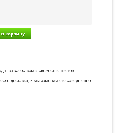
дят за качеством и свежестью цветов.
 после доставки, и мы заменим его совершенно