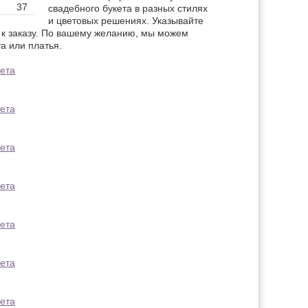
37
свадебного букета в разных стилях
и цветовых решениях. Указывайте
к заказу. По вашему желанию, мы можем
а или платья.