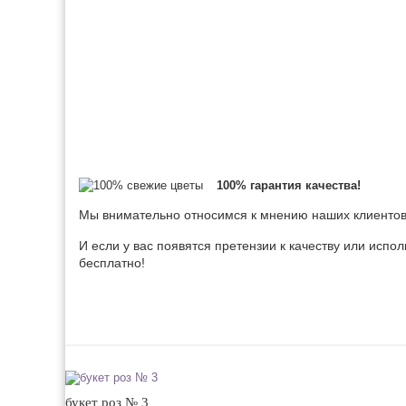
100% гарантия качества!
Мы внимательно относимся к мнению наших клиентов,
И если у вас появятся претензии к качеству или испо
бесплатно!
букет роз № 3