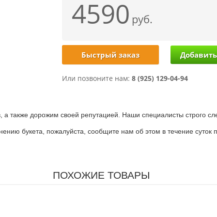
4590
руб.
Быстрый заказ
Или позвоните нам:
8 (925) 129-04-94
 а также дорожим своей репутацией. Наши специалисты строго сле
лнению букета, пожалуйста, сообщите нам об этом в течение суток
ПОХОЖИЕ ТОВАРЫ