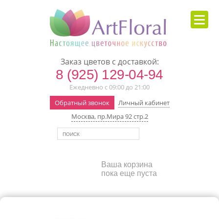
Заказ цветов с доставкой:
8 (925) 129-04-94
Ежедневно с 09:00 до 21:00
Обратный звонок
Личный кабинет
Москва, пр.Мира 92 стр.2
Ваша корзина
пока еще пуста