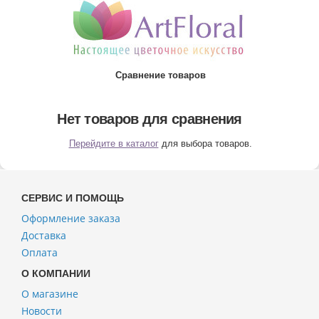
Сравнение товаров
Нет товаров для сравнения
Перейдите в каталог
для выбора товаров.
СЕРВИС И ПОМОЩЬ
Оформление заказа
Доставка
Оплата
О КОМПАНИИ
О магазине
Новости