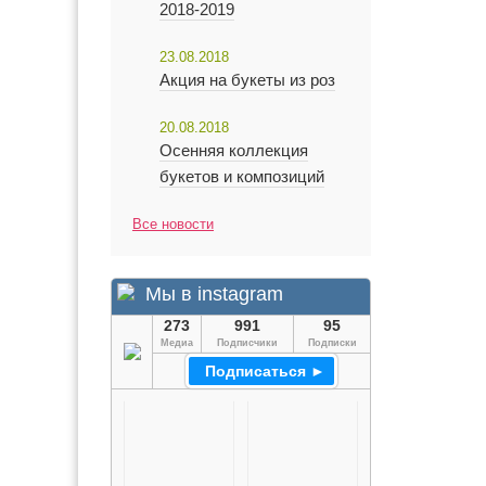
2018-2019
23.08.2018
Акция на букеты из роз
20.08.2018
Осенняя коллекция
букетов и композиций
Все новости
Мы в instagram
273
991
95
Медиа
Подписчики
Подписки
Подписаться ►