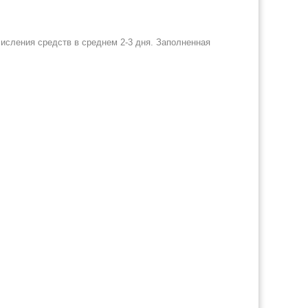
числения средств в среднем 2-3 дня. Заполненная