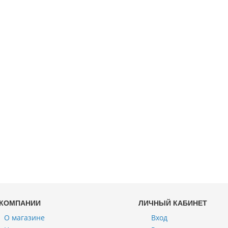
 КОМПАНИИ
ЛИЧНЫЙ КАБИНЕТ
О магазине
Вход