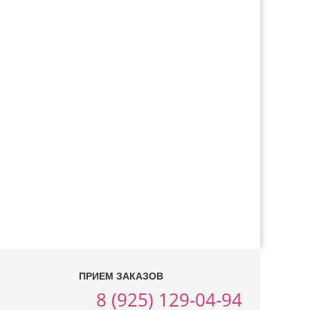
ПРИЕМ ЗАКАЗОВ
8 (925) 129-04-94