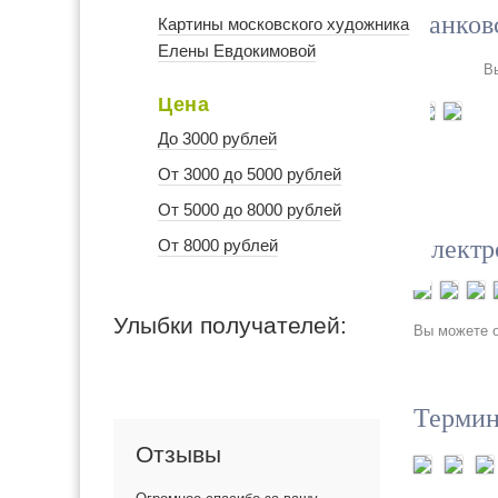
Банков
Картины московского художника
Елены Евдокимовой
В
Цена
До 3000 рублей
От 3000 до 5000 рублей
От 5000 до 8000 рублей
Электр
От 8000 рублей
Улыбки получателей:
Вы можете о
Термин
Отзывы