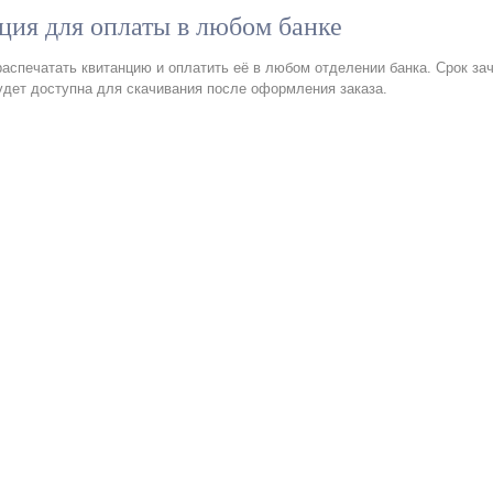
ция для оплаты в любом банке
аспечатать квитанцию и оплатить её в любом отделении банка. Срок за
удет доступна для скачивания после оформления заказа.