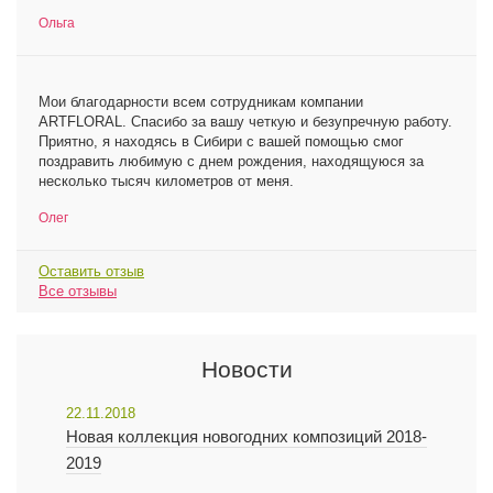
Ольга
Мои благодарности всем сотрудникам компании
ARTFLORAL. Спасибо за вашу четкую и безупречную работу.
Приятно, я находясь в Сибири с вашей помощью смог
поздравить любимую с днем рождения, находящуюся за
несколько тысяч километров от меня.
Олег
Оставить отзыв
Все отзывы
Новости
22.11.2018
Новая коллекция новогодних композиций 2018-
2019