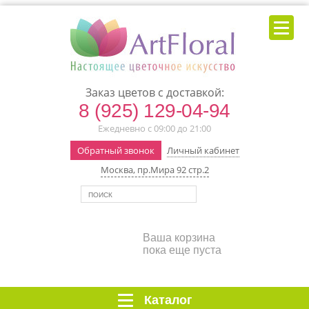
Заказ цветов с доставкой:
8 (925) 129-04-94
Ежедневно с 09:00 до 21:00
Обратный звонок
Личный кабинет
Москва, пр.Мира 92 стр.2
Ваша корзина
пока еще пуста
Каталог