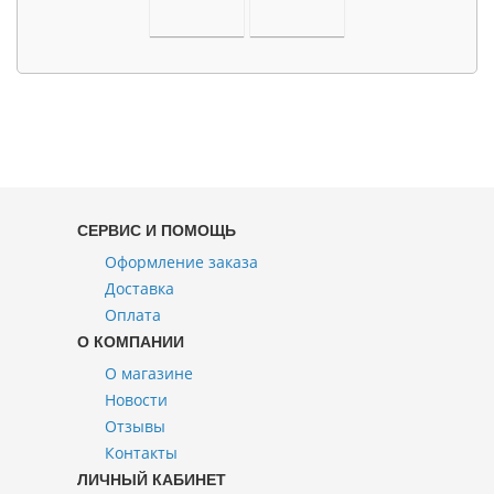
СЕРВИС И ПОМОЩЬ
Оформление заказа
Доставка
Оплата
О КОМПАНИИ
О магазине
Новости
Отзывы
Контакты
ЛИЧНЫЙ КАБИНЕТ