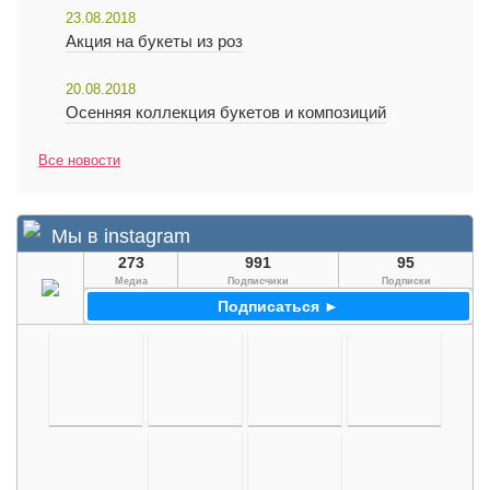
23.08.2018
Акция на букеты из роз
20.08.2018
Осенняя коллекция букетов и композиций
Все новости
Мы в instagram
273
991
95
Медиа
Подписчики
Подписки
Подписаться ►