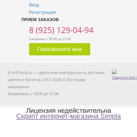
Вход
Регистрация
ПРИЕМ ЗАКАЗОВ
8 (925) 129-04-94
Ежедневно с 09:00 до 21:00
© ArtFloral.ru — цветочная мастерская по доставке
цветов и букетов. 2012–2026 © Все права
защищены
Ежедневно, с 10:00 до 21:00.
Лицензия недействительна
Скрипт интернет-магазина Simpla