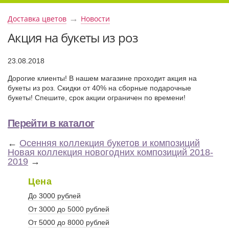
→
Доставка цветов
Новости
Акция на букеты из роз
23.08.2018
Дорогие клиенты! В нашем магазине проходит акция на
букеты из роз. Скидки от 40% на сборные подарочные
букеты! Спешите, срок акции ограничен по времени!
Перейти в каталог
←
Осенняя коллекция букетов и композиций
Новая коллекция новогодних композиций 2018-
2019
→
Цена
До 3000 рублей
От 3000 до 5000 рублей
От 5000 до 8000 рублей