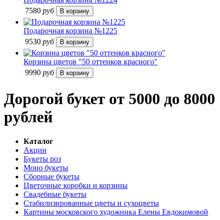
7580
руб
Подарочная корзина №1225
9530
руб
Корзина цветов "50 оттенков красного"
9990
руб
Дорогой букет от 5000 до 8000
рублей
Каталог
Акции
Букеты роз
Моно букеты
Сборные букеты
Цветочные коробки и корзины
Свадебные букеты
Стабилизированные цветы и сухоцветы
Картины московского художника Елены Евдокимовой