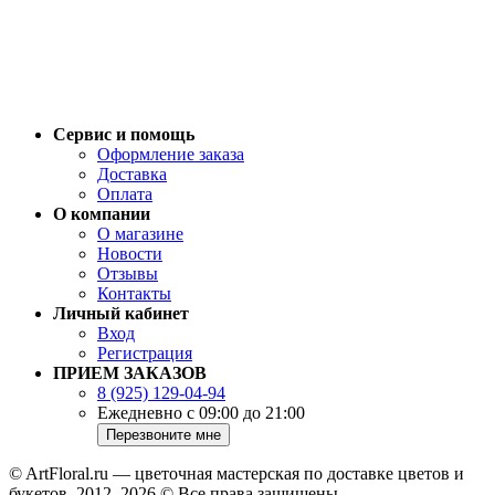
Сервис и помощь
Оформление заказа
Доставка
Оплата
О компании
О магазине
Новости
Отзывы
Контакты
Личный кабинет
Вход
Регистрация
ПРИЕМ ЗАКАЗОВ
8 (925) 129-04-94
Ежедневно с 09:00 до 21:00
© ArtFloral.ru — цветочная мастерская по доставке цветов и
букетов. 2012–2026 © Все права защищены