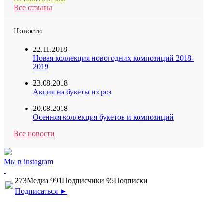
Все отзывы
Новости
22.11.2018
Новая коллекция новогодних композиций 2018-
2019
23.08.2018
Акция на букеты из роз
20.08.2018
Осенняя коллекция букетов и композиций
Все новости
Мы в instagram
273
Медиа
991
Подписчики
95
Подписки
Подписаться ►