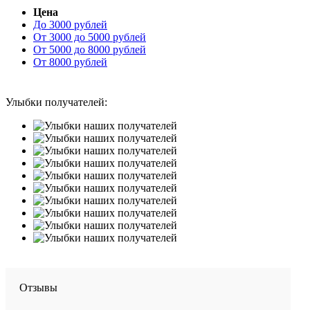
Цена
До 3000 рублей
От 3000 до 5000 рублей
От 5000 до 8000 рублей
От 8000 рублей
Улыбки получателей:
Отзывы