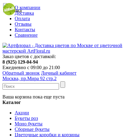
О компании
Доставка
Оплата
Отзывы
Контакты
Сравнение
Заказ цветов с доставкой:
8 (925) 129-04-94
Ежедневно с 09:00 до 21:00
Обратный звонок
Личный кабинет
Москва, пр.Мира 92 стр.2
Ваша корзина пока еще пуста
Каталог
Акции
Букеты роз
Моно букеты
Сборные букеты
Цветочные коробки и корзины