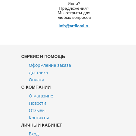
Идеи?
Предложения?
Мы открыты для
любых вопросов
info@artfloral.ru
СЕРВИС И ПОМОЩЬ
Оформление заказа
Доставка
Оплата
О КОМПАНИИ
О магазине
Новости
Отзывы
Контакты
ЛИЧНЫЙ КАБИНЕТ
Вход