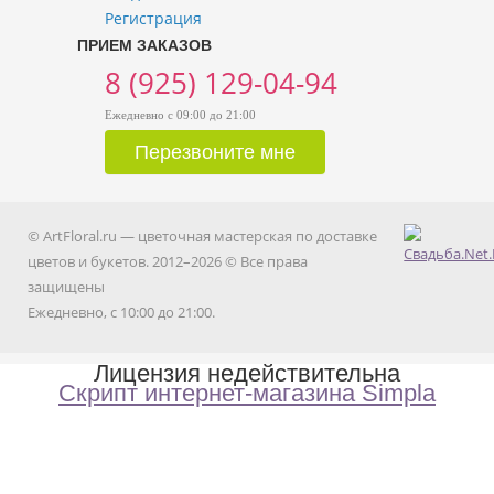
Регистрация
ПРИЕМ ЗАКАЗОВ
8 (925) 129-04-94
Ежедневно с 09:00 до 21:00
© ArtFloral.ru — цветочная мастерская по доставке
цветов и букетов. 2012–2026 © Все права
защищены
Ежедневно, с 10:00 до 21:00.
Лицензия недействительна
Скрипт интернет-магазина Simpla