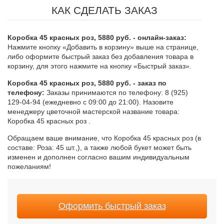
КАК СДЕЛАТЬ ЗАКАЗ
Коробка 45 красных роз, 5880 руб. - онлайн-заказ:
Нажмите кнопку «Добавить в корзину» выше на странице,
либо оформите быстрый заказ без добавления товара в
корзину, для этого нажмите на кнопку «Быстрый заказ».
Коробка 45 красных роз, 5880 руб. - заказ по
телефону:
Заказы принимаются по телефону: 8 (925)
129-04-94 (ежедневно с 09:00 до 21:00). Назовите
менеджеру цветочной мастерской название товара:
Коробка 45 красных роз .
Обращаем ваше внимание, что Коробка 45 красных роз (в
составе: Роза: 45 шт.,), а также любой букет может быть
изменен и дополнен согласно вашим индивидуальным
пожеланиям!
Оформить быстрый заказ