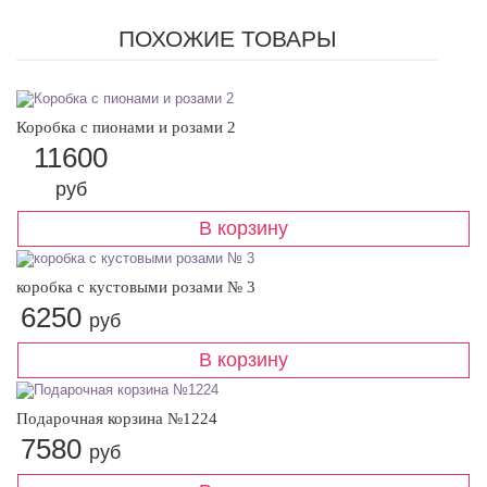
ПОХОЖИЕ ТОВАРЫ
Коробка с пионами и розами 2
11600
руб
коробка с кустовыми розами № 3
6250
руб
Подарочная корзина №1224
7580
руб