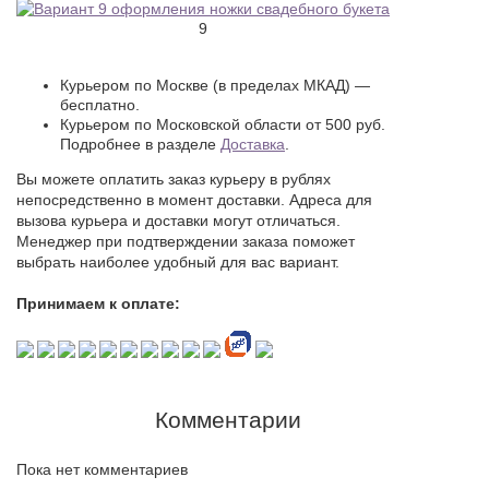
9
Курьером по Москве (в пределах МКАД) —
бесплатно.
Курьером по Московской области от 500 руб.
Подробнее в разделе
Доставка
.
Вы можете оплатить заказ курьеру в рублях
непосредственно в момент доставки. Адреса для
вызова курьера и доставки могут отличаться.
Менеджер при подтверждении заказа поможет
выбрать наиболее удобный для вас вариант.
Принимаем к оплате:
Комментарии
Пока нет комментариев