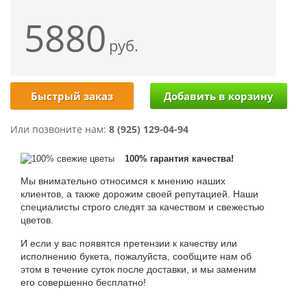
5880
руб.
Быстрый заказ
Или позвоните нам:
8 (925) 129-04-94
100% гарантия качества!
Мы внимательно относимся к мнению наших
клиентов, а также дорожим своей репутацией. Наши
специалисты строго следят за качеством и свежестью
цветов.
И если у вас появятся претензии к качеству или
исполнению букета, пожалуйста, сообщите нам об
этом в течение суток после доставки, и мы заменим
его совершенно бесплатно!