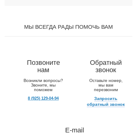
МЫ ВСЕГДА РАДЫ ПОМОЧЬ ВАМ
Позвоните
Обратный
нам
звонок
Возникли вопросы?
Оставьте номер,
Звоните, мы
мы вам
поможем
перезвоним
8 (925) 129-04-94
Запросить
обратный звонок
E-mail