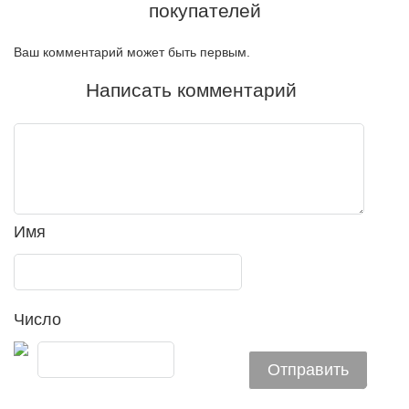
покупателей
Ваш комментарий может быть первым.
Написать комментарий
Имя
Число