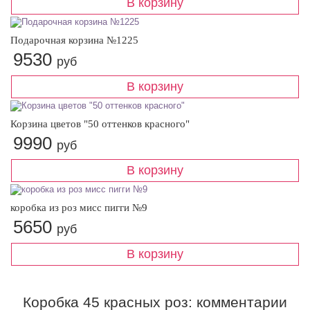
Подарочная корзина №1225
9530
руб
Корзина цветов "50 оттенков красного"
9990
руб
коробка из роз мисс пигги №9
5650
руб
Коробка 45 красных роз: комментарии