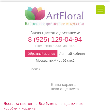
Заказ цветов с доставкой:
8 (925) 129-04-94
Ежедневно с 09:00 до 21:00
Обратный звонок
Личный кабинет
Москва, пр.Мира 92 стр.2
Ваша корзина
пока еще пуста
→
→
Доставка цветов
Все букеты
цветочные
коробки и корзины