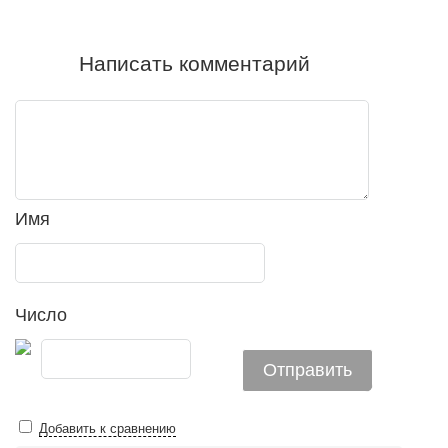
Написать комментарий
Имя
Число
Добавить к сравнению