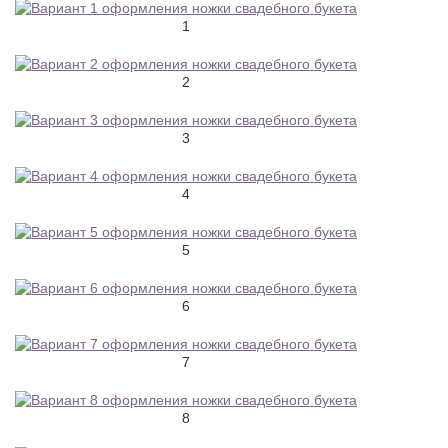
1
2
3
4
5
6
7
8