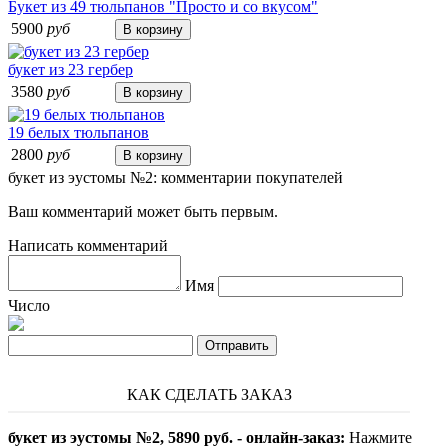
Букет из 49 тюльпанов "Просто и со вкусом"
5900
руб
букет из 23 гербер
3580
руб
19 белых тюльпанов
2800
руб
букет из эустомы №2: комментарии покупателей
Ваш комментарий может быть первым.
Написать комментарий
Имя
Число
КАК СДЕЛАТЬ ЗАКАЗ
букет из эустомы №2, 5890 руб. - онлайн-заказ:
Нажмите