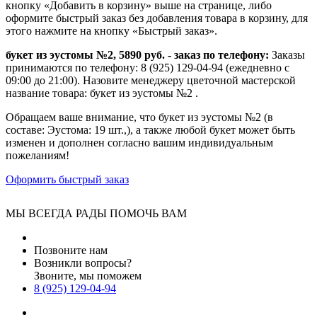
кнопку «Добавить в корзину» выше на странице, либо
оформите быстрый заказ без добавления товара в корзину, для
этого нажмите на кнопку «Быстрый заказ».
букет из эустомы №2, 5890 руб. - заказ по телефону:
Заказы
принимаются по телефону: 8 (925) 129-04-94 (ежедневно с
09:00 до 21:00). Назовите менеджеру цветочной мастерской
название товара: букет из эустомы №2 .
Обращаем ваше внимание, что букет из эустомы №2 (в
составе: Эустома: 19 шт.,), а также любой букет может быть
изменен и дополнен согласно вашим индивидуальным
пожеланиям!
Оформить быстрый заказ
МЫ ВСЕГДА РАДЫ ПОМОЧЬ ВАМ
Позвоните нам
Возникли вопросы?
Звоните, мы поможем
8 (925) 129-04-94