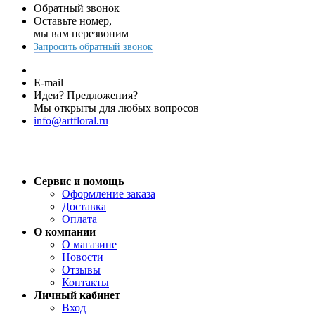
Обратный звонок
Оставьте номер,
мы вам перезвоним
Запросить обратный звонок
E-mail
Идеи? Предложения?
Мы открыты для любых вопросов
info@artfloral.ru
Сервис и помощь
Оформление заказа
Доставка
Оплата
О компании
О магазине
Новости
Отзывы
Контакты
Личный кабинет
Вход