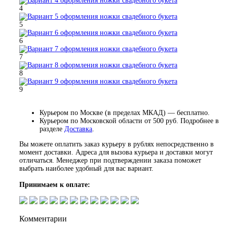
4
5
6
7
8
9
Курьером по Москве (в пределах МКАД) — бесплатно.
Курьером по Московской области от 500 руб. Подробнее в
разделе
Доставка
.
Вы можете оплатить заказ курьеру в рублях непосредственно в
момент доставки. Адреса для вызова курьера и доставки могут
отличаться. Менеджер при подтверждении заказа поможет
выбрать наиболее удобный для вас вариант.
Принимаем к оплате:
Комментарии