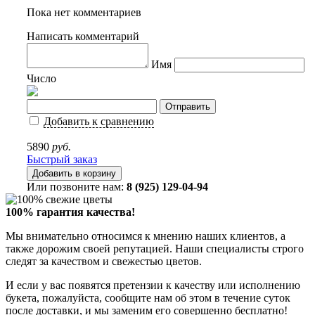
Пока нет комментариев
Написать комментарий
Имя
Число
Добавить к сравнению
5890
руб.
Быстрый заказ
Или позвоните нам:
8 (925) 129-04-94
100% гарантия качества!
Мы внимательно относимся к мнению наших клиентов, а
также дорожим своей репутацией. Наши специалисты строго
следят за качеством и свежестью цветов.
И если у вас появятся претензии к качеству или исполнению
букета, пожалуйста, сообщите нам об этом в течение суток
после доставки, и мы заменим его совершенно бесплатно!