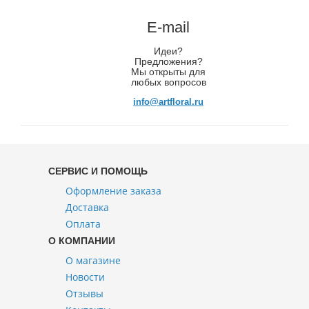
E-mail
Идеи?
Предложения?
Мы открыты для
любых вопросов
info@artfloral.ru
СЕРВИС И ПОМОЩЬ
Оформление заказа
Доставка
Оплата
О КОМПАНИИ
О магазине
Новости
Отзывы