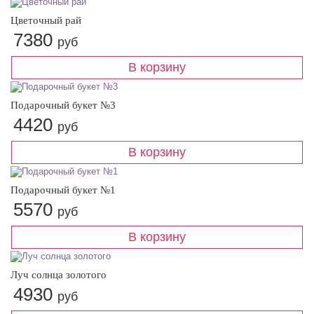
Цветочный рай
7380
руб
Подарочный букет №3
4420
руб
Подарочный букет №1
5570
руб
Луч солнца золотого
4930
руб