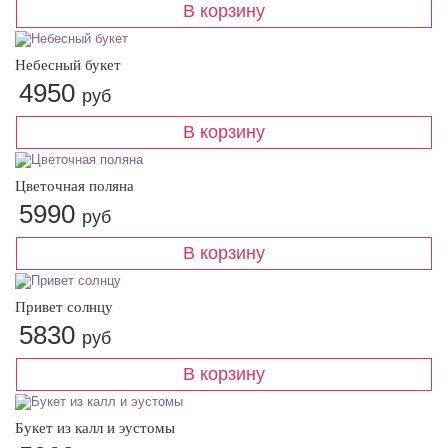
Небесный букет
4950
руб
Цветочная поляна
5990
руб
Привет солнцу
5830
руб
Букет из калл и эустомы