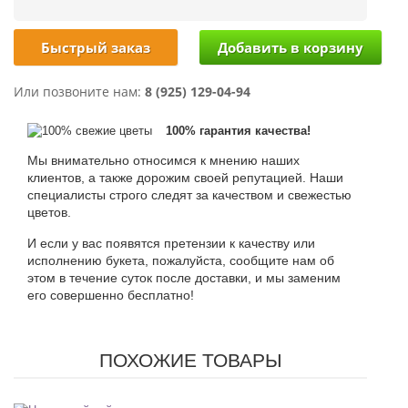
Быстрый заказ
Или позвоните нам:
8 (925) 129-04-94
100% гарантия качества!
Мы внимательно относимся к мнению наших
клиентов, а также дорожим своей репутацией. Наши
специалисты строго следят за качеством и свежестью
цветов.
И если у вас появятся претензии к качеству или
исполнению букета, пожалуйста, сообщите нам об
этом в течение суток после доставки, и мы заменим
его совершенно бесплатно!
ПОХОЖИЕ ТОВАРЫ