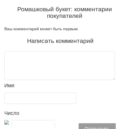
Ромашковый букет: комментарии
покупателей
Ваш комментарий может быть первым.
Написать комментарий
Имя
Число