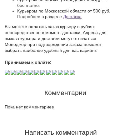
бесплатно.
Курьером по Московской области от 500 руб.
Подробнее в разделе
Доставка
.
Вы можете оплатить заказ курьеру в рублях
непосредственно в момент доставки. Адреса для
вызова курьера и доставки могут отличаться.
Менеджер при подтверждении заказа поможет
выбрать наиболее удобный для вас вариант.
Принимаем к оплате:
Комментарии
Пока нет комментариев
Написать комментарий