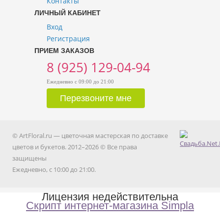
Контакты
ЛИЧНЫЙ КАБИНЕТ
Вход
Регистрация
ПРИЕМ ЗАКАЗОВ
8 (925) 129-04-94
Ежедневно с 09:00 до 21:00
© ArtFloral.ru — цветочная мастерская по доставке
цветов и букетов. 2012–2026 © Все права
защищены
Ежедневно, с 10:00 до 21:00.
Лицензия недействительна
Скрипт интернет-магазина Simpla