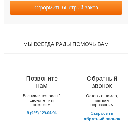
Оформить быстрый заказ
МЫ ВСЕГДА РАДЫ ПОМОЧЬ ВАМ
Позвоните
Обратный
нам
звонок
Возникли вопросы?
Оставьте номер,
Звоните, мы
мы вам
поможем
перезвоним
8 (925) 129-04-94
Запросить
обратный звонок