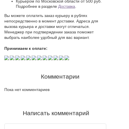
Курьером по Московской области от 500 руб.
Подробнее в разделе
Доставка
.
Вы можете оплатить заказ курьеру в рублях
непосредственно в момент доставки. Адреса для
вызова курьера и доставки могут отличаться.
Менеджер при подтверждении заказа поможет
выбрать наиболее удобный для вас вариант.
Принимаем к оплате:
Комментарии
Пока нет комментариев
Написать комментарий