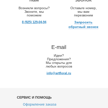
Возникли вопросы?
Оставьте номер,
Звоните, мы
мы вам
поможем
перезвоним
8 (925) 129-04-94
Запросить
обратный звонок
E-mail
Идеи?
Предложения?
Мы открыты для
любых вопросов
info@artfloral.ru
СЕРВИС И ПОМОЩЬ
Оформление заказа