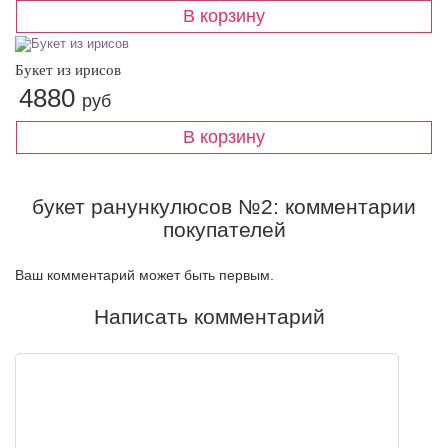
Букет из ирисов
4880
руб
букет ранункулюсов №2: комментарии
покупателей
Ваш комментарий может быть первым.
Написать комментарий