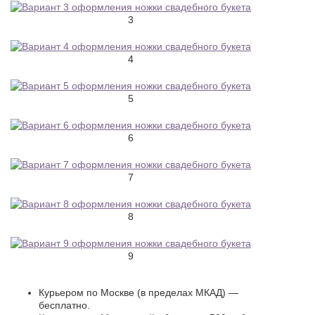
3
4
5
6
7
8
9
Курьером по Москве (в пределах МКАД) —
бесплатно.