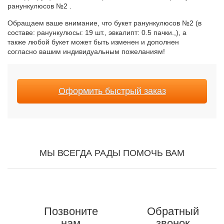
ранункулюсов №2 .
Обращаем ваше внимание, что букет ранункулюсов №2 (в
составе: ранункулюсы: 19 шт., эвкалипт: 0.5 пачки.,), а
также любой букет может быть изменен и дополнен
согласно вашим индивидуальным пожеланиям!
Оформить быстрый заказ
МЫ ВСЕГДА РАДЫ ПОМОЧЬ ВАМ
Позвоните
Обратный
нам
звонок