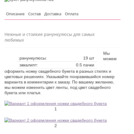
Описание
Состав
Доставка
Оплата
Нежные и стоикие ранункулюсы для самых
любимых
Мы
ранункулюсы:
19 шт
можем
эвкалипт:
0.5 пачки
оформить ножку свадебного букета в разных стилях и
цветовых решениях. Указывайте понравившийся номер
варианта в комментарии к заказу. По вашему желанию,
мы можем изменить цвет ленты, под цвет свадебного
букета или платья.
1
2