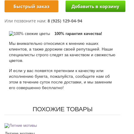
Быстрый заказ
Или позвоните нам:
8 (925) 129-04-94
100% гарантия качества!
Мы внимательно относимся к мнению наших
клиентов, а также дорожим своей репутацией. Наши
специалисты строго следят за качеством и свежестью
цветов.
И если у вас появятся претензии к качеству или
исполнению букета, пожалуйста, сообщите нам об
этом в течение суток после доставки, и мы заменим
его совершенно бесплатно!
ПОХОЖИЕ ТОВАРЫ
Летние мотивы