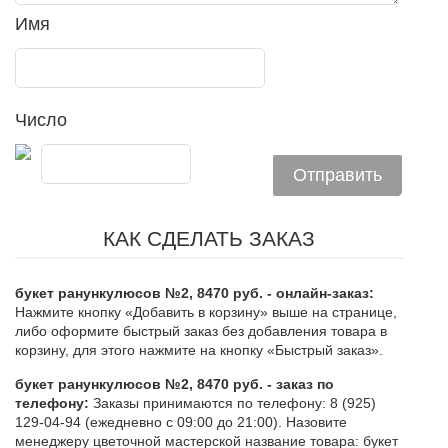
Имя
Число
КАК СДЕЛАТЬ ЗАКАЗ
букет ранункулюсов №2, 8470 руб. - онлайн-заказ:
Нажмите кнопку «Добавить в корзину» выше на странице,
либо оформите быстрый заказ без добавления товара в
корзину, для этого нажмите на кнопку «Быстрый заказ».
букет ранункулюсов №2, 8470 руб. - заказ по
телефону:
Заказы принимаются по телефону: 8 (925)
129-04-94 (ежедневно с 09:00 до 21:00). Назовите
менеджеру цветочной мастерской название товара: букет