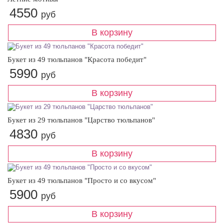
4550
руб
Букет из 49 тюльпанов "Красота победит"
5990
руб
Букет из 29 тюльпанов "Царство тюльпанов"
4830
руб
Букет из 49 тюльпанов "Просто и со вкусом"
5900
руб