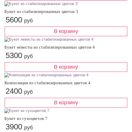
Букет из стабилизированных цветов 3
5600
руб
Букет невесты из стабилизированных цветов 4
5300
руб
Композиция из стабилизированных цветов 4
2400
руб
Букет из сухоцветов 7
3900
руб