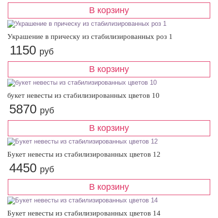
Украшение в прическу из стабилизированных роз 1
1150
руб
букет невесты из стабилизированных цветов 10
5870
руб
Букет невесты из стабилизированных цветов 12
4450
руб
Букет невесты из стабилизированных цветов 14