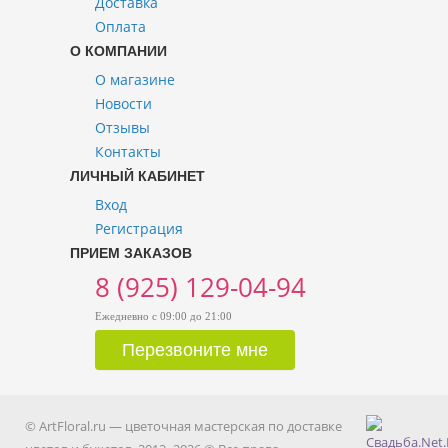
Доставка
Оплата
О КОМПАНИИ
О магазине
Новости
Отзывы
Контакты
ЛИЧНЫЙ КАБИНЕТ
Вход
Регистрация
ПРИЕМ ЗАКАЗОВ
8 (925) 129-04-94
Ежедневно с 09:00 до 21:00
© ArtFloral.ru — цветочная мастерская по доставке