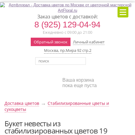
Заказ цветов с доставкой:
8 (925) 129-04-94
Ежедневно с 09:00 до 21:00
Обратный звонок
Личный кабинет
Москва, пр.Мира 92 стр.2
Ваша корзина
пока еще пуста
→
Доставка цветов
Стабилизированные цветы и
сухоцветы
Букет невесты из
стабилизированных цветов 19