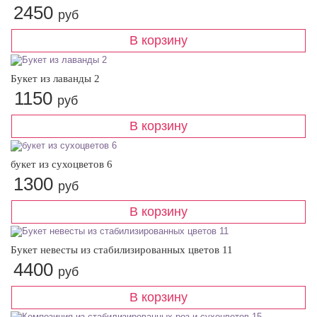
2450
руб
Букет из лаванды 2
1150
руб
букет из сухоцветов 6
1300
руб
Букет невесты из стабилизированных цветов 11
4400
руб