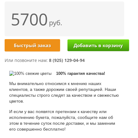
5700
руб.
Быстрый заказ
Или позвоните нам:
8 (925) 129-04-94
100% гарантия качества!
Мы внимательно относимся к мнению наших
клиентов, а также дорожим своей репутацией. Наши
специалисты строго следят за качеством и свежестью
цветов.
И если у вас появятся претензии к качеству или
исполнению букета, пожалуйста, сообщите нам об
этом в течение суток после доставки, и мы заменим
его совершенно бесплатно!