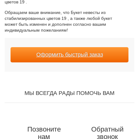
цветов 19 .
Обращаем ваше внимание, что Букет невесты из
стабилизированных цветов 19 , а также любой букет
может быть изменен и дополнен согласно вашим
индивидуальным пожеланиям!
Оформить быстрый заказ
МЫ ВСЕГДА РАДЫ ПОМОЧЬ ВАМ
Позвоните
Обратный
нам
звонок