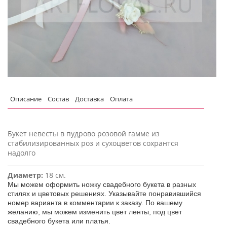
Описание
Состав
Доставка
Оплата
Букет невесты в пудрово розовой гамме из
стабилизированных роз и сухоцветов сохрантся
надолго
Диаметр:
18 см.
Мы можем оформить ножку свадебного букета в разных
стилях и цветовых решениях. Указывайте понравившийся
номер варианта в комментарии к заказу. По вашему
желанию, мы можем изменить цвет ленты, под цвет
свадебного букета или платья.