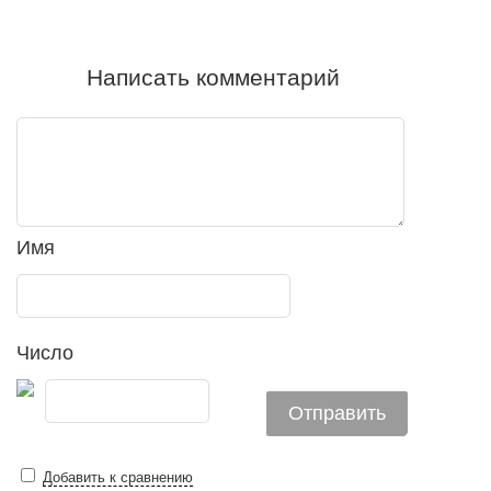
Написать комментарий
Имя
Число
Добавить к сравнению