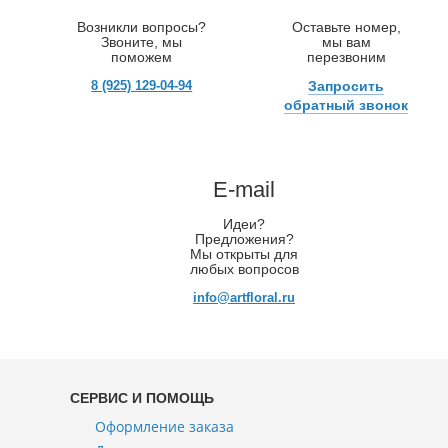
Возникли вопросы?
Оставьте номер,
Звоните, мы
мы вам
поможем
перезвоним
8 (925) 129-04-94
Запросить
обратный звонок
E-mail
Идеи?
Предложения?
Мы открыты для
любых вопросов
info@artfloral.ru
СЕРВИС И ПОМОЩЬ
Оформление заказа