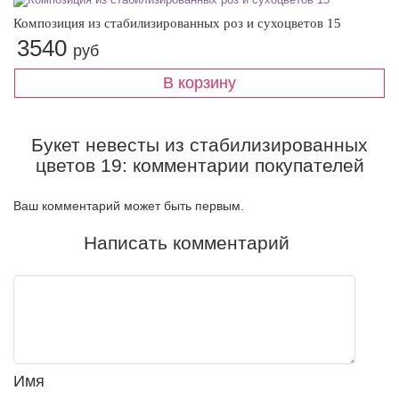
Композиция из стабилизированных роз и сухоцветов 15
3540
руб
Букет невесты из стабилизированных
цветов 19: комментарии покупателей
Ваш комментарий может быть первым.
Написать комментарий
Имя