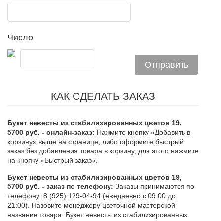
Число
КАК СДЕЛАТЬ ЗАКАЗ
Букет невесты из стабилизированных цветов 19,
5700 руб. - онлайн-заказ:
Нажмите кнопку «Добавить в
корзину» выше на странице, либо оформите быстрый
заказ без добавления товара в корзину, для этого нажмите
на кнопку «Быстрый заказ».
Букет невесты из стабилизированных цветов 19,
5700 руб. - заказ по телефону:
Заказы принимаются по
телефону: 8 (925) 129-04-94 (ежедневно с 09:00 до
21:00). Назовите менеджеру цветочной мастерской
название товара: Букет невесты из стабилизированных