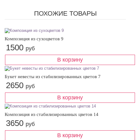
ПОХОЖИЕ ТОВАРЫ
Композиция из сухоцветов 9
1500
руб
Букет невесты из стабилизированных цветов 7
2650
руб
Композиция из стабилизированных цветов 14
3650
руб