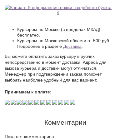
9
Курьером по Москве (в пределах МКАД) —
бесплатно.
Курьером по Московской области от 500 руб.
Подробнее в разделе
Доставка
.
Вы можете оплатить заказ курьеру в рублях
непосредственно в момент доставки. Адреса для
вызова курьера и доставки могут отличаться.
Менеджер при подтверждении заказа поможет
выбрать наиболее удобный для вас вариант.
Принимаем к оплате:
Комментарии
Пока нет комментариев