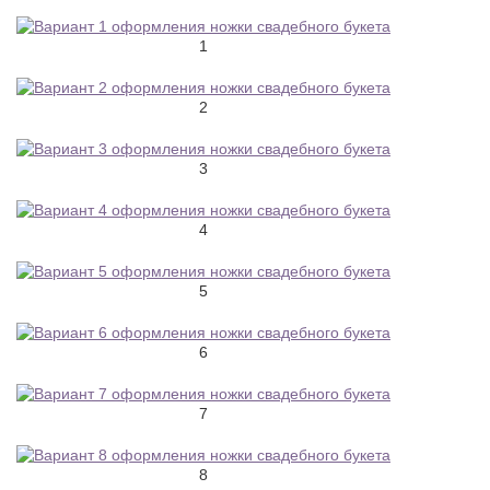
1
2
3
4
5
6
7
8