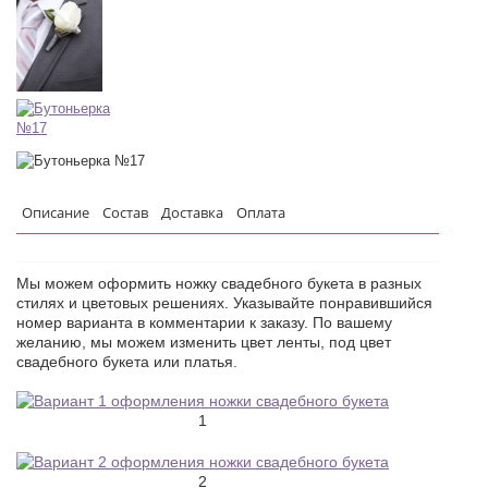
Описание
Состав
Доставка
Оплата
Мы можем оформить ножку свадебного букета в разных
стилях и цветовых решениях. Указывайте понравившийся
номер варианта в комментарии к заказу. По вашему
желанию, мы можем изменить цвет ленты, под цвет
свадебного букета или платья.
1
2