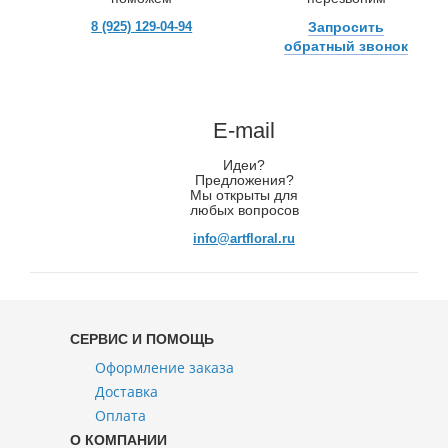
8 (925) 129-04-94
Запросить
обратный звонок
E-mail
Идеи?
Предложения?
Мы открыты для
любых вопросов
info@artfloral.ru
СЕРВИС И ПОМОЩЬ
Оформление заказа
Доставка
Оплата
О КОМПАНИИ