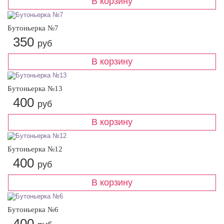
Бутоньерка №7
350
руб
Бутоньерка №13
400
руб
Бутоньерка №12
400
руб
Бутоньерка №6
400