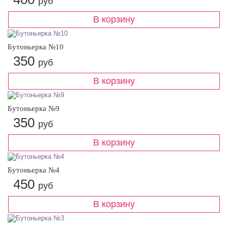
руб
Бутоньерка №10
350
руб
Бутоньерка №9
350
руб
Бутоньерка №4
450
руб