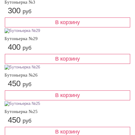
Бутоньерка №3
300
руб
Бутоньерка №29
400
руб
Бутоньерка №26
450
руб
Бутоньерка №25
450
руб