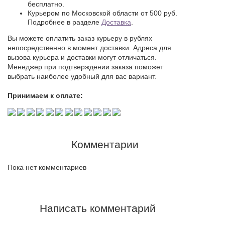
бесплатно.
Курьером по Московской области от 500 руб.
Подробнее в разделе
Доставка
.
Вы можете оплатить заказ курьеру в рублях
непосредственно в момент доставки. Адреса для
вызова курьера и доставки могут отличаться.
Менеджер при подтверждении заказа поможет
выбрать наиболее удобный для вас вариант.
Принимаем к оплате:
Комментарии
Пока нет комментариев
Написать комментарий