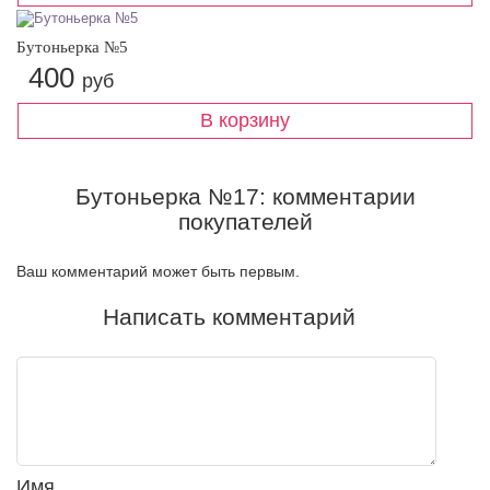
Бутоньерка №5
400
руб
Бутоньерка №17: комментарии
покупателей
Ваш комментарий может быть первым.
Написать комментарий
Имя