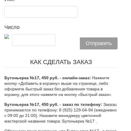
Число
КАК СДЕЛАТЬ ЗАКАЗ
Бутоньерка №17, 450 руб. - онлайн-заказ:
Нажмите
кнопку «Добавить в корзину» выше на странице, либо
оформите быстрый заказ без добавления товара в
корзину, для этого нажмите на кнопку «Быстрый заказ».
Бутоньерка №17, 450 руб. - заказ по телефону:
Заказы
принимаются по телефону: 8 (925) 129-04-94 (ежедневно
с 09:00 до 21:00). Назовите менеджеру цветочной
мастерской название товара: Бутоньерка №17 .