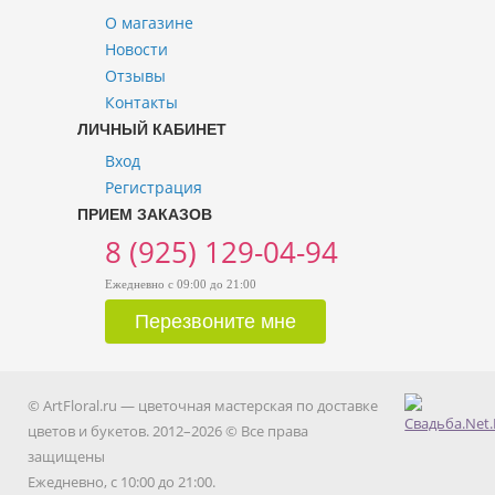
О магазине
Новости
Отзывы
Контакты
ЛИЧНЫЙ КАБИНЕТ
Вход
Регистрация
ПРИЕМ ЗАКАЗОВ
8 (925) 129-04-94
Ежедневно с 09:00 до 21:00
© ArtFloral.ru — цветочная мастерская по доставке
цветов и букетов. 2012–2026 © Все права
защищены
Ежедневно, с 10:00 до 21:00.