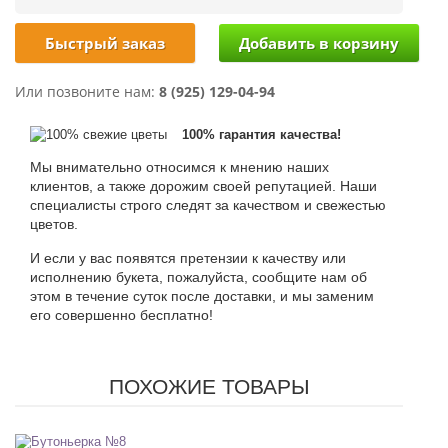
Быстрый заказ
Или позвоните нам:
8 (925) 129-04-94
100% гарантия качества!
Мы внимательно относимся к мнению наших
клиентов, а также дорожим своей репутацией. Наши
специалисты строго следят за качеством и свежестью
цветов.
И если у вас появятся претензии к качеству или
исполнению букета, пожалуйста, сообщите нам об
этом в течение суток после доставки, и мы заменим
его совершенно бесплатно!
ПОХОЖИЕ ТОВАРЫ