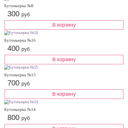
Бутоньерка №8
300
руб
Бутоньерка №16
400
руб
Бутоньерка №15
700
руб
Бутоньерка №14
800
руб