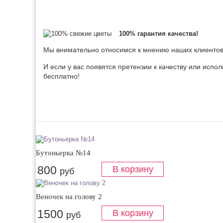
100% гарантия качества!
Мы внимательно относимся к мнению наших клиентов,
И если у вас появятся претензии к качеству или испо
бесплатно!
Бутоньерка №14
800
руб
Веночек на голову 2
1500
руб