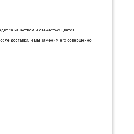
дят за качеством и свежестью цветов.
 после доставки, и мы заменим его совершенно