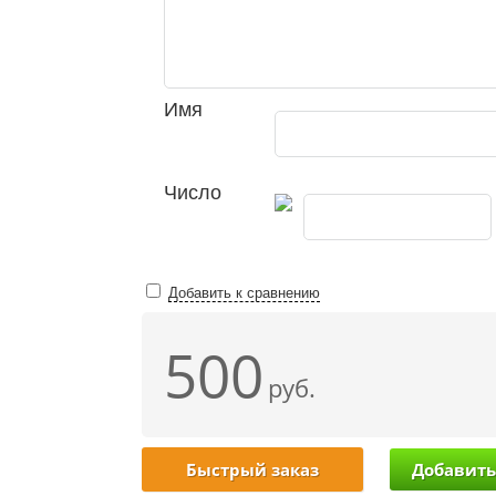
Имя
Число
Добавить к сравнению
500
руб.
Быстрый заказ