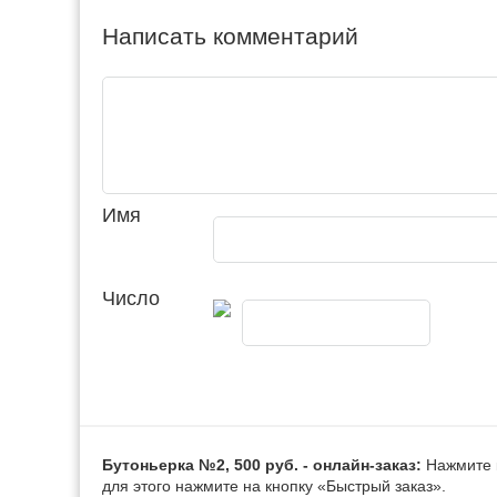
Написать комментарий
Имя
Число
Бутоньерка №2, 500 руб. - онлайн-заказ:
Нажмите к
для этого нажмите на кнопку «Быстрый заказ».