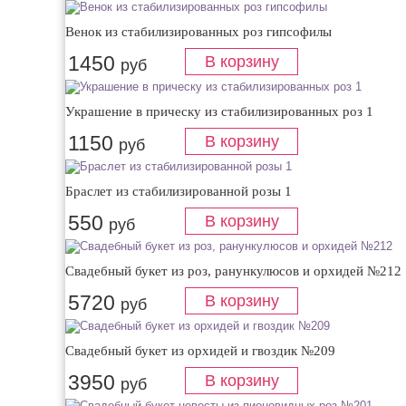
Венок из стабилизированных роз гипсофилы
1450
руб
Украшение в прическу из стабилизированных роз 1
1150
руб
Браслет из стабилизированной розы 1
550
руб
Свадебный букет из роз, ранункулюсов и орхидей №212
5720
руб
Свадебный букет из орхидей и гвоздик №209
3950
руб