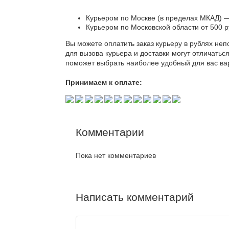
Курьером по Москве (в пределах МКАД) —
Курьером по Московской области от 500 
Вы можете оплатить заказ курьеру в рублях неп
для вызова курьера и доставки могут отличать
поможет выбрать наиболее удобный для вас ва
Принимаем к оплате:
Комментарии
Пока нет комментариев
Написать комментарий