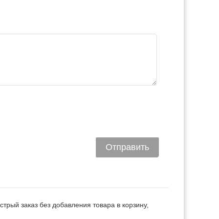
трый заказ без добавления товара в корзину,