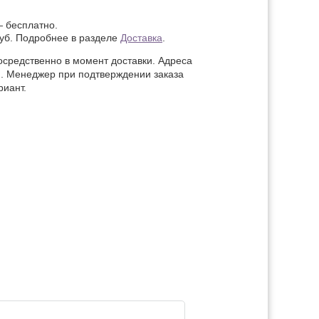
 бесплатно.
руб. Подробнее в разделе
Доставка
.
осредственно в момент доставки. Адреса
ся. Менеджер при подтверждении заказа
риант.