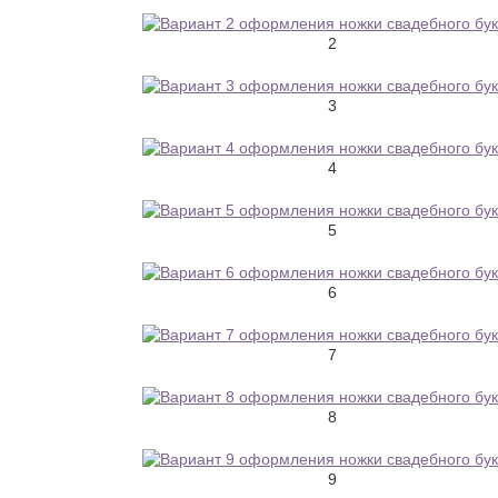
2
3
4
5
6
7
8
9