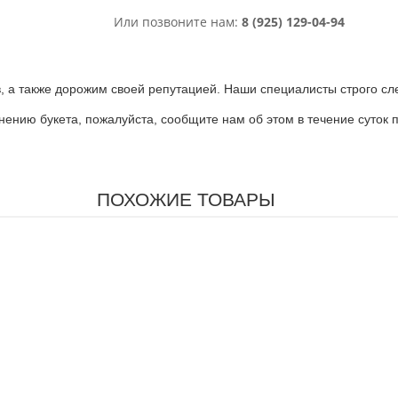
Или позвоните нам:
8 (925) 129-04-94
 а также дорожим своей репутацией. Наши специалисты строго сле
лнению букета, пожалуйста, сообщите нам об этом в течение суток
ПОХОЖИЕ ТОВАРЫ