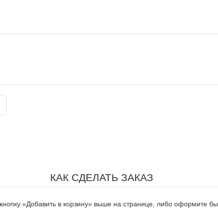
КАК СДЕЛАТЬ ЗАКАЗ
нопку «Добавить в корзину» выше на странице, либо оформите быс