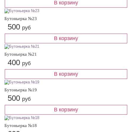
Бутоньерка №23
500
руб
Бутоньерка №21
400
руб
Бутоньерка №19
500
руб
Бутоньерка №18