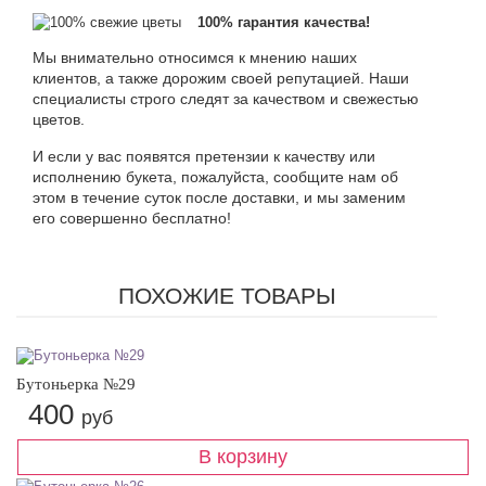
100% гарантия качества!
Мы внимательно относимся к мнению наших
клиентов, а также дорожим своей репутацией. Наши
специалисты строго следят за качеством и свежестью
цветов.
И если у вас появятся претензии к качеству или
исполнению букета, пожалуйста, сообщите нам об
этом в течение суток после доставки, и мы заменим
его совершенно бесплатно!
ПОХОЖИЕ ТОВАРЫ
Бутоньерка №29
400
руб