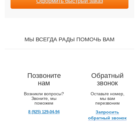
Оформить быстрый заказ
МЫ ВСЕГДА РАДЫ ПОМОЧЬ ВАМ
Позвоните
Обратный
нам
звонок
Возникли вопросы?
Оставьте номер,
Звоните, мы
мы вам
поможем
перезвоним
8 (925) 129-04-94
Запросить
обратный звонок