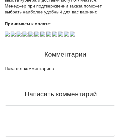
вызова курьера и доставки могут отличаться.
Менеджер при подтверждении заказа поможет
выбрать наиболее удобный для вас вариант.
Принимаем к оплате:
Комментарии
Пока нет комментариев
Написать комментарий