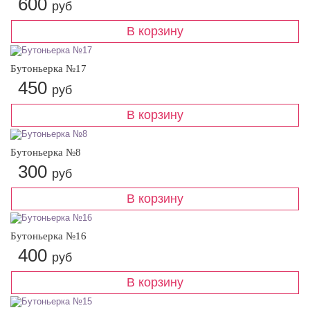
600
руб
Бутоньерка №17
450
руб
Бутоньерка №8
300
руб
Бутоньерка №16
400
руб