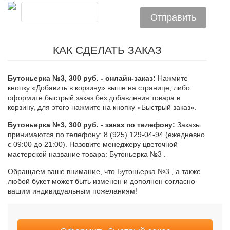
КАК СДЕЛАТЬ ЗАКАЗ
Бутоньерка №3, 300 руб. - онлайн-заказ:
Нажмите
кнопку «Добавить в корзину» выше на странице, либо
оформите быстрый заказ без добавления товара в
корзину, для этого нажмите на кнопку «Быстрый заказ».
Бутоньерка №3, 300 руб. - заказ по телефону:
Заказы
принимаются по телефону: 8 (925) 129-04-94 (ежедневно
с 09:00 до 21:00). Назовите менеджеру цветочной
мастерской название товара: Бутоньерка №3 .
Обращаем ваше внимание, что Бутоньерка №3 , а также
любой букет может быть изменен и дополнен согласно
вашим индивидуальным пожеланиям!