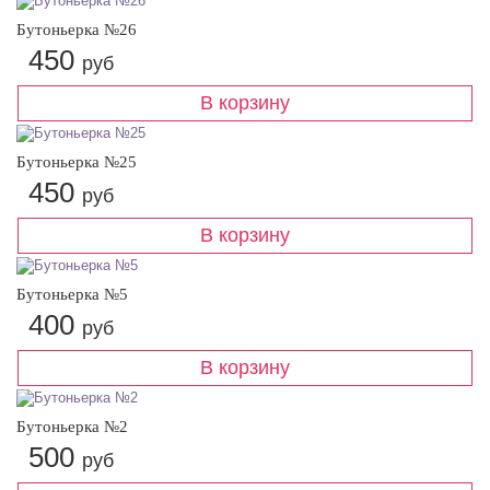
Бутоньерка №26
450
руб
Бутоньерка №25
450
руб
Бутоньерка №5
400
руб
Бутоньерка №2
500
руб