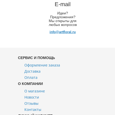
E-mail
Идеи?
Предложения?
Мы открыты для
любых вопросов
info@artfloral.ru
СЕРВИС И ПОМОЩЬ
Оформление заказа
Доставка
Оплата
О КОМПАНИИ
О магазине
Новости
Отзывы
Контакты