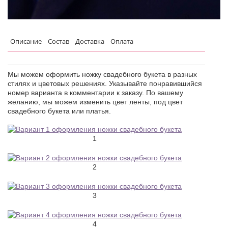
Описание
Состав
Доставка
Оплата
Мы можем оформить ножку свадебного букета в разных
стилях и цветовых решениях. Указывайте понравившийся
номер варианта в комментарии к заказу. По вашему
желанию, мы можем изменить цвет ленты, под цвет
свадебного букета или платья.
1
2
3
4