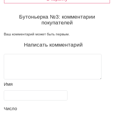
Бутоньерка №3: комментарии
покупателей
Ваш комментарий может быть первым.
Написать комментарий
Имя
Число