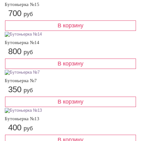
Бутоньерка №15
700
руб
Бутоньерка №14
800
руб
Бутоньерка №7
350
руб
Бутоньерка №13
400
руб