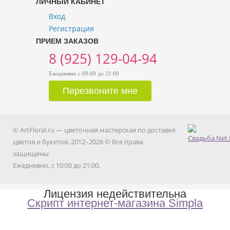
ЛИЧНЫЙ КАБИНЕТ
Вход
Регистрация
ПРИЕМ ЗАКАЗОВ
8 (925) 129-04-94
Ежедневно с 09:00 до 21:00
© ArtFloral.ru — цветочная мастерская по доставке
цветов и букетов. 2012–2026 © Все права
защищены
Ежедневно, с 10:00 до 21:00.
Лицензия недействительна
Скрипт интернет-магазина Simpla