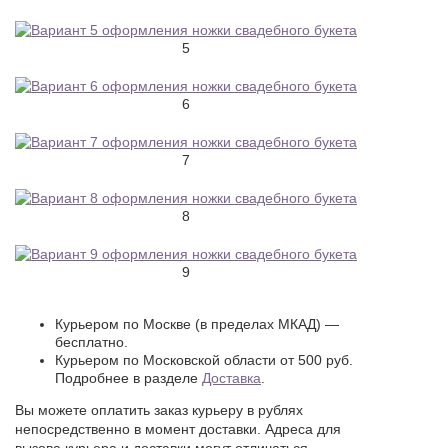
5
6
7
8
9
Курьером по Москве (в пределах МКАД) —
бесплатно.
Курьером по Московской области от 500 руб.
Подробнее в разделе
Доставка
.
Вы можете оплатить заказ курьеру в рублях
непосредственно в момент доставки. Адреса для