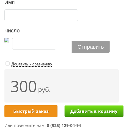
Имя
Число
Добавить к сравнению
300
руб.
Быстрый заказ
Или позвоните нам:
8 (925) 129-04-94