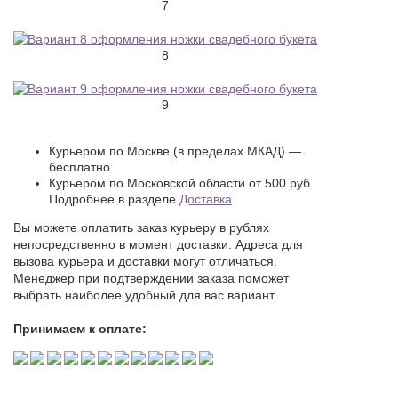
7
8
9
Курьером по Москве (в пределах МКАД) —
бесплатно.
Курьером по Московской области от 500 руб.
Подробнее в разделе
Доставка
.
Вы можете оплатить заказ курьеру в рублях
непосредственно в момент доставки. Адреса для
вызова курьера и доставки могут отличаться.
Менеджер при подтверждении заказа поможет
выбрать наиболее удобный для вас вариант.
Принимаем к оплате: