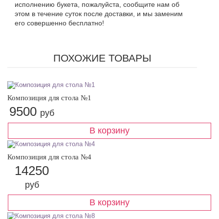
исполнению букета, пожалуйста, сообщите нам об
этом в течение суток после доставки, и мы заменим
его совершенно бесплатно!
ПОХОЖИЕ ТОВАРЫ
Композиция для стола №1
9500
руб
Композиция для стола №4
14250
руб