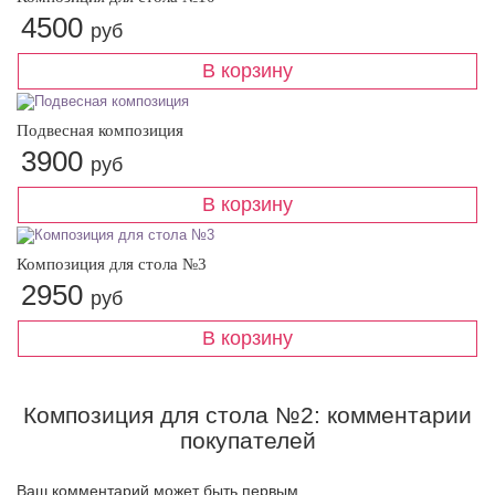
4500
руб
Подвесная композиция
3900
руб
Композиция для стола №3
2950
руб
Композиция для стола №2: комментарии
покупателей
Ваш комментарий может быть первым.