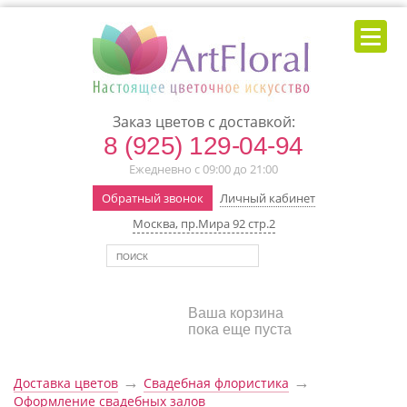
Заказ цветов с доставкой:
8 (925) 129-04-94
Ежедневно с 09:00 до 21:00
Обратный звонок
Личный кабинет
Москва, пр.Мира 92 стр.2
Ваша корзина
пока еще пуста
→
→
Доставка цветов
Свадебная флористика
Оформление свадебных залов