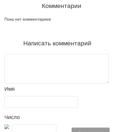
Комментарии
Пока нет комментариев
Написать комментарий
Имя
Число