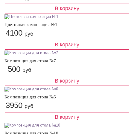
Цветочная композиция №1
4100
руб
Композиция для стола №7
500
руб
Композиция для стола №6
3950
руб
Композиция для стола №10