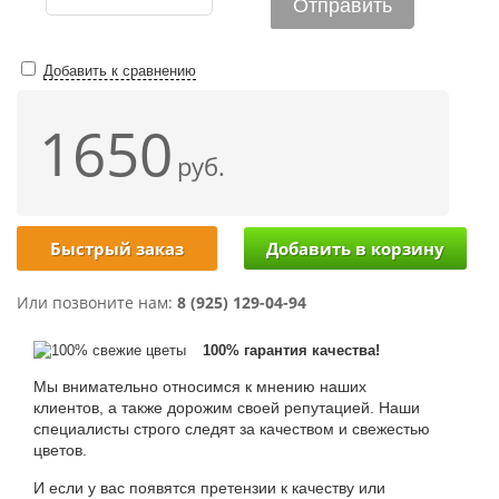
Добавить к сравнению
1650
руб.
Быстрый заказ
Или позвоните нам:
8 (925) 129-04-94
100% гарантия качества!
Мы внимательно относимся к мнению наших
клиентов, а также дорожим своей репутацией. Наши
специалисты строго следят за качеством и свежестью
цветов.
И если у вас появятся претензии к качеству или