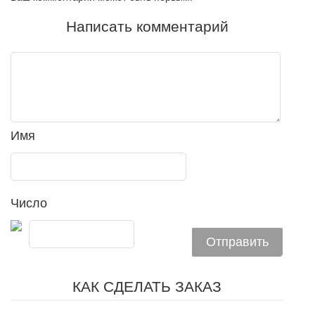
Написать комментарий
Имя
Число
КАК СДЕЛАТЬ ЗАКАЗ