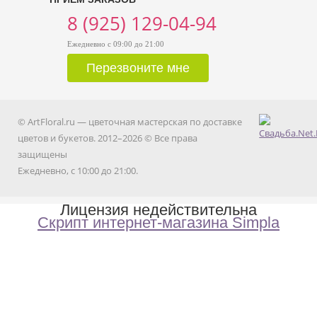
8 (925) 129-04-94
Ежедневно с 09:00 до 21:00
© ArtFloral.ru — цветочная мастерская по доставке
цветов и букетов. 2012–2026 © Все права
защищены
Ежедневно, с 10:00 до 21:00.
Лицензия недействительна
Скрипт интернет-магазина Simpla