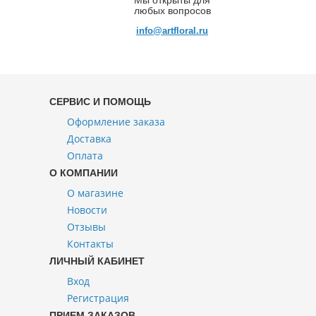
Мы открыты для
любых вопросов
info@artfloral.ru
СЕРВИС И ПОМОЩЬ
Оформление заказа
Доставка
Оплата
О КОМПАНИИ
О магазине
Новости
Отзывы
Контакты
ЛИЧНЫЙ КАБИНЕТ
Вход
Регистрация
ПРИЕМ ЗАКАЗОВ