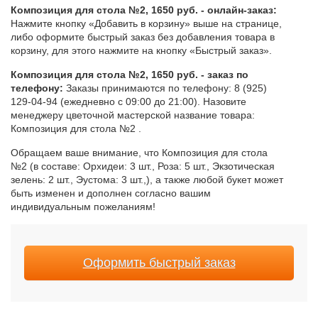
Композиция для стола №2, 1650 руб. - онлайн-заказ:
Нажмите кнопку «Добавить в корзину» выше на странице,
либо оформите быстрый заказ без добавления товара в
корзину, для этого нажмите на кнопку «Быстрый заказ».
Композиция для стола №2, 1650 руб. - заказ по
телефону:
Заказы принимаются по телефону: 8 (925)
129-04-94 (ежедневно с 09:00 до 21:00). Назовите
менеджеру цветочной мастерской название товара:
Композиция для стола №2 .
Обращаем ваше внимание, что Композиция для стола
№2 (в составе: Орхидеи: 3 шт., Роза: 5 шт., Экзотическая
зелень: 2 шт., Эустома: 3 шт.,), а также любой букет может
быть изменен и дополнен согласно вашим
индивидуальным пожеланиям!
Оформить быстрый заказ