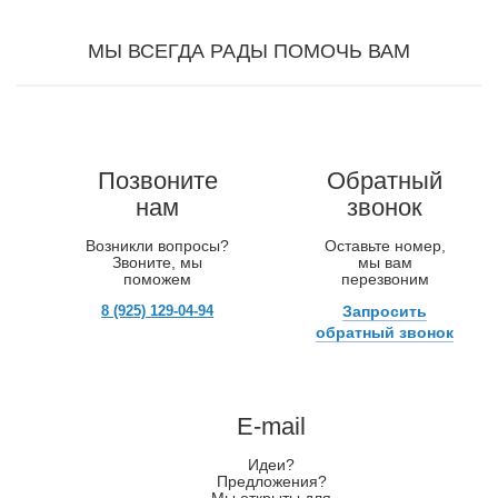
МЫ ВСЕГДА РАДЫ ПОМОЧЬ ВАМ
Позвоните
Обратный
нам
звонок
Возникли вопросы?
Оставьте номер,
Звоните, мы
мы вам
поможем
перезвоним
8 (925) 129-04-94
Запросить
обратный звонок
E-mail
Идеи?
Предложения?