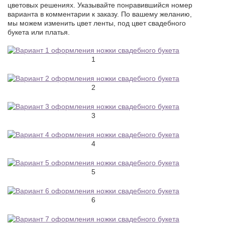
цветовых решениях. Указывайте понравившийся номер
варианта в комментарии к заказу. По вашему желанию,
мы можем изменить цвет ленты, под цвет свадебного
букета или платья.
1
2
3
4
5
6