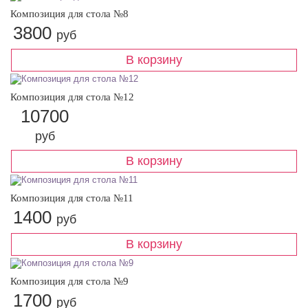
Композиция для стола №8
3800
руб
Композиция для стола №12
10700
руб
Композиция для стола №11
1400
руб
Композиция для стола №9
1700
руб