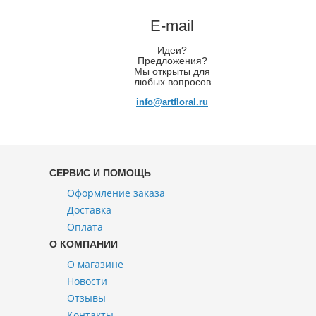
E-mail
Идеи?
Предложения?
Мы открыты для
любых вопросов
info@artfloral.ru
СЕРВИС И ПОМОЩЬ
Оформление заказа
Доставка
Оплата
О КОМПАНИИ
О магазине
Новости
Отзывы
Контакты