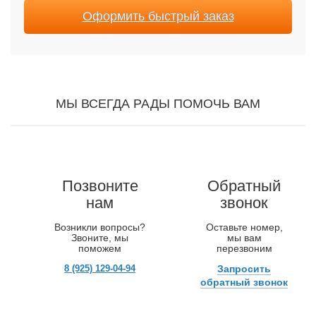
Оформить быстрый заказ
МЫ ВСЕГДА РАДЫ ПОМОЧЬ ВАМ
Позвоните
Обратный
нам
звонок
Возникли вопросы?
Оставьте номер,
Звоните, мы
мы вам
поможем
перезвоним
8 (925) 129-04-94
Запросить
обратный звонок