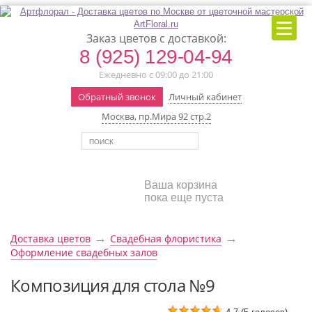
Заказ цветов с доставкой:
8 (925) 129-04-94
Ежедневно с 09:00 до 21:00
Обратный звонок
Личный кабинет
Москва, пр.Мира 92 стр.2
Ваша корзина
пока еще пуста
→
→
Доставка цветов
Свадебная флористика
Оформление свадебных залов
Композиция для стола №9