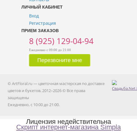
ЛИЧНЫЙ КАБИНЕТ
Вход
Регистрация
ПРИЕМ ЗАКАЗОВ
8 (925) 129-04-94
Ежедневно с 09:00 до 21:00
© ArtFloral.ru — цветочная мастерская по доставке
цветов и букетов. 2012–2026 © Все права
защищены
Ежедневно, с 10:00 до 21:00.
Лицензия недействительна
Скрипт интернет-магазина Simpla