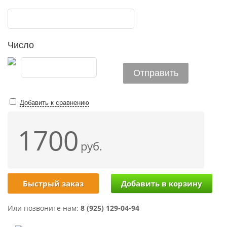
Число
Добавить к сравнению
1700
руб.
Быстрый заказ
Или позвоните нам:
8 (925) 129-04-94