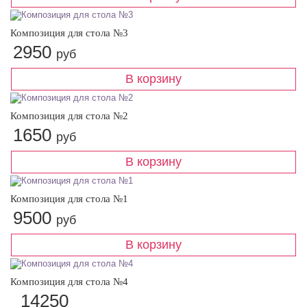
Композиция для стола №3
2950
руб
Композиция для стола №2
1650
руб
Композиция для стола №1
9500
руб
Композиция для стола №4
14250