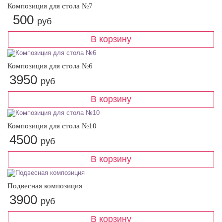
Композиция для стола №7
500
руб
Композиция для стола №6
3950
руб
Композиция для стола №10
4500
руб
Подвесная композиция
3900
руб