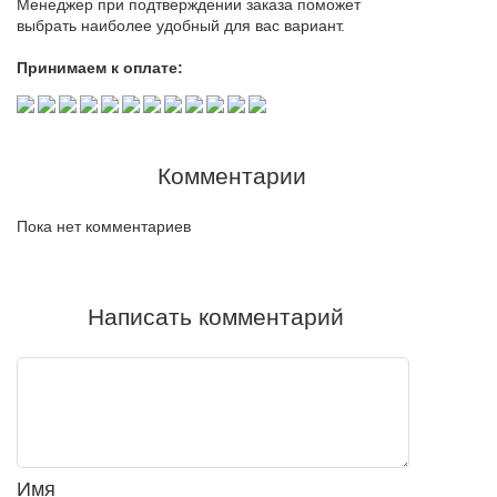
Менеджер при подтверждении заказа поможет
выбрать наиболее удобный для вас вариант.
Принимаем к оплате:
Комментарии
Пока нет комментариев
Написать комментарий
Имя