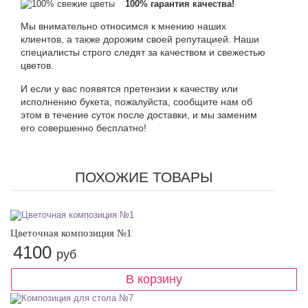
100% гарантия качества!
Мы внимательно относимся к мнению наших
клиентов, а также дорожим своей репутацией. Наши
специалисты строго следят за качеством и свежестью
цветов.
И если у вас появятся претензии к качеству или
исполнению букета, пожалуйста, сообщите нам об
этом в течение суток после доставки, и мы заменим
его совершенно бесплатно!
ПОХОЖИЕ ТОВАРЫ
Цветочная композиция №1
4100
руб