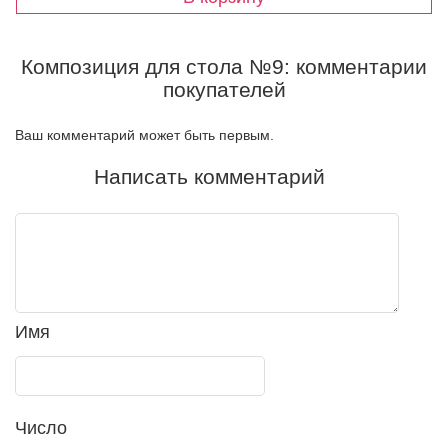
Композиция для стола №9: комментарии
покупателей
Ваш комментарий может быть первым.
Написать комментарий
Имя
Число