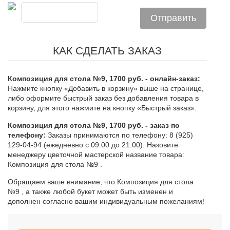
КАК СДЕЛАТЬ ЗАКАЗ
Композиция для стола №9, 1700 руб. - онлайн-заказ:
Нажмите кнопку «Добавить в корзину» выше на странице,
либо оформите быстрый заказ без добавления товара в
корзину, для этого нажмите на кнопку «Быстрый заказ».
Композиция для стола №9, 1700 руб. - заказ по
телефону:
Заказы принимаются по телефону: 8 (925)
129-04-94 (ежедневно с 09:00 до 21:00). Назовите
менеджеру цветочной мастерской название товара:
Композиция для стола №9 .
Обращаем ваше внимание, что Композиция для стола
№9 , а также любой букет может быть изменен и
дополнен согласно вашим индивидуальным пожеланиям!