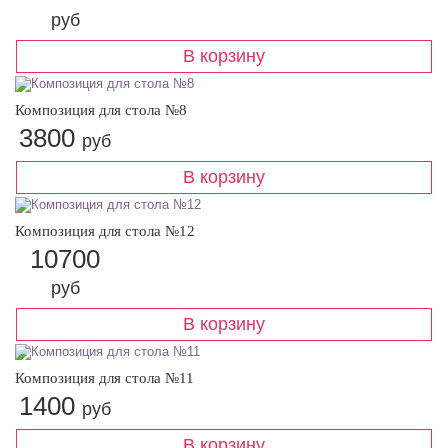
руб
Композиция для стола №8
3800
руб
Композиция для стола №12
10700
руб
Композиция для стола №11
1400
руб