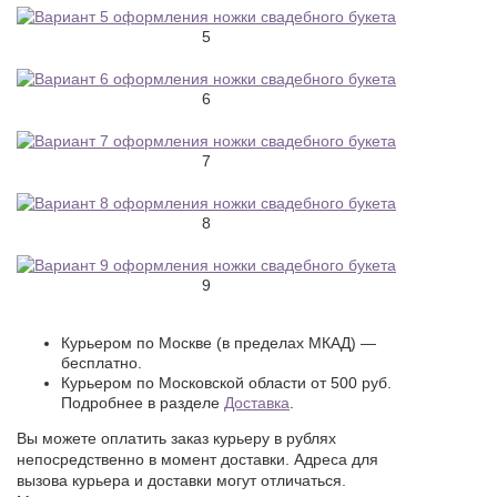
5
6
7
8
9
Курьером по Москве (в пределах МКАД) —
бесплатно.
Курьером по Московской области от 500 руб.
Подробнее в разделе
Доставка
.
Вы можете оплатить заказ курьеру в рублях
непосредственно в момент доставки. Адреса для
вызова курьера и доставки могут отличаться.