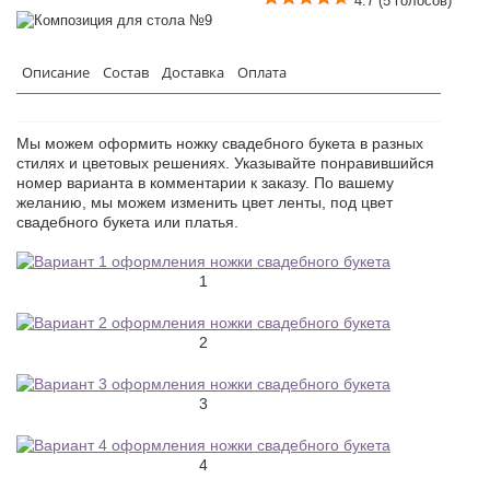
4.7
(
5
голосов)
Описание
Состав
Доставка
Оплата
Мы можем оформить ножку свадебного букета в разных
стилях и цветовых решениях. Указывайте понравившийся
номер варианта в комментарии к заказу. По вашему
желанию, мы можем изменить цвет ленты, под цвет
свадебного букета или платья.
1
2
3
4