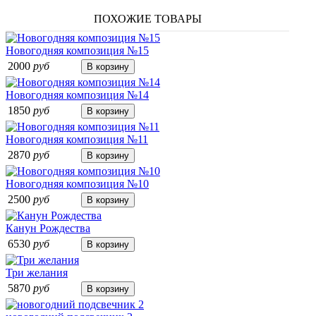
ПОХОЖИЕ ТОВАРЫ
Новогодняя композиция №15
2000
руб
Новогодняя композиция №14
1850
руб
Новогодняя композиция №11
2870
руб
Новогодняя композиция №10
2500
руб
Канун Рождества
6530
руб
Три желания
5870
руб