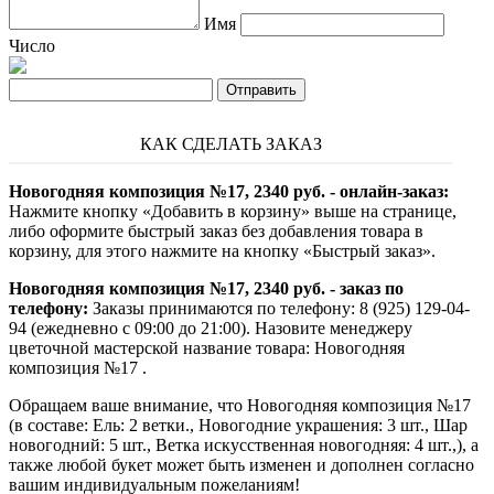
Имя
Число
КАК СДЕЛАТЬ ЗАКАЗ
Новогодняя композиция №17, 2340 руб. - онлайн-заказ:
Нажмите кнопку «Добавить в корзину» выше на странице,
либо оформите быстрый заказ без добавления товара в
корзину, для этого нажмите на кнопку «Быстрый заказ».
Новогодняя композиция №17, 2340 руб. - заказ по
телефону:
Заказы принимаются по телефону: 8 (925) 129-04-
94 (ежедневно с 09:00 до 21:00). Назовите менеджеру
цветочной мастерской название товара: Новогодняя
композиция №17 .
Обращаем ваше внимание, что Новогодняя композиция №17
(в составе: Ель: 2 ветки., Новогодние украшения: 3 шт., Шар
новогодний: 5 шт., Ветка искусственная новогодняя: 4 шт.,), а
также любой букет может быть изменен и дополнен согласно
вашим индивидуальным пожеланиям!