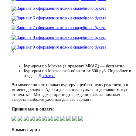
4
5
6
7
8
9
Курьером по Москве (в пределах МКАД) — бесплатно.
Курьером по Московской области от 500 руб. Подробнее в
разделе
Доставка
.
Вы можете оплатить заказ курьеру в рублях непосредственно в
момент доставки. Адреса для вызова курьера и доставки могут
отличаться. Менеджер при подтверждении заказа поможет
выбрать наиболее удобный для вас вариант.
Принимаем к оплате:
Комментарии