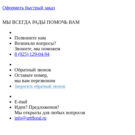
Оформить быстрый заказ
МЫ ВСЕГДА РАДЫ ПОМОЧЬ ВАМ
Позвоните нам
Возникли вопросы?
Звоните, мы поможем
8 (925) 129-04-94
Обратный звонок
Оставьте номер,
мы вам перезвоним
Запросить обратный звонок
E-mail
Идеи? Предложения?
Мы открыты для любых вопросов
info@artfloral.ru