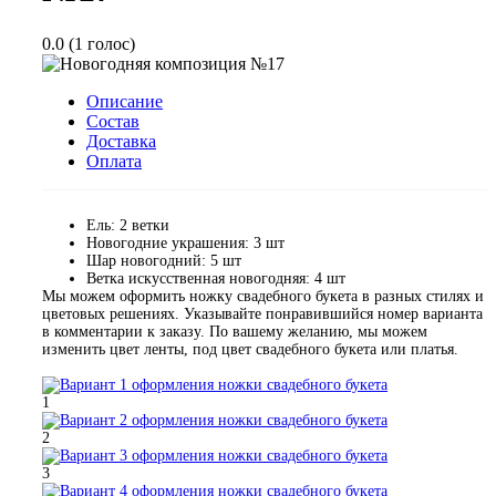
0.0
(
1
голос)
Описание
Состав
Доставка
Оплата
Ель:
2 ветки
Новогодние украшения:
3 шт
Шар новогодний:
5 шт
Ветка искусственная новогодняя:
4 шт
Мы можем оформить ножку свадебного букета в разных стилях и
цветовых решениях. Указывайте понравившийся номер варианта
в комментарии к заказу. По вашему желанию, мы можем
изменить цвет ленты, под цвет свадебного букета или платья.
1
2
3