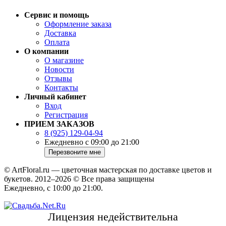
Сервис и помощь
Оформление заказа
Доставка
Оплата
О компании
О магазине
Новости
Отзывы
Контакты
Личный кабинет
Вход
Регистрация
ПРИЕМ ЗАКАЗОВ
8 (925) 129-04-94
Ежедневно с 09:00 до 21:00
© ArtFloral.ru — цветочная мастерская по доставке цветов и
букетов. 2012–2026 © Все права защищены
Ежедневно, с 10:00 до 21:00.
Лицензия недействительна