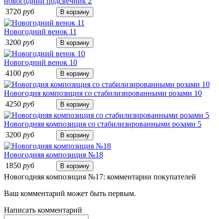
новогодний подсвечник 2
3720
руб
Новогодний венок 11
3200
руб
Новогодний венок 10
4100
руб
Новогодня композиция со стабилизированными розами 10
4250
руб
Новогодняя композиция со стабилизированными розами 5
3200
руб
Новогодняя композиция №18
1850
руб
Новогодняя композиция №17: комментарии покупателей
Ваш комментарий может быть первым.
Написать комментарий