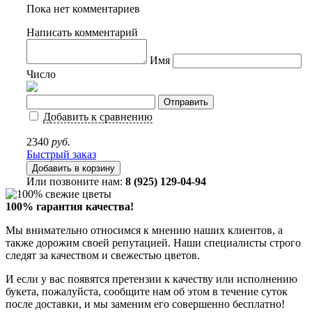
Пока нет комментариев
Написать комментарий
Имя
Число
Добавить к сравнению
2340
руб.
Быстрый заказ
Или позвоните нам:
8 (925) 129-04-94
100% гарантия качества!
Мы внимательно относимся к мнению наших клиентов, а
также дорожим своей репутацией. Наши специалисты строго
следят за качеством и свежестью цветов.
И если у вас появятся претензии к качеству или исполнению
букета, пожалуйста, сообщите нам об этом в течение суток
после доставки, и мы заменим его совершенно бесплатно!