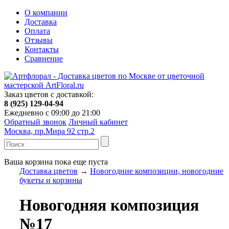
О компании
Доставка
Оплата
Отзывы
Контакты
Сравнение
Заказ цветов с доставкой:
8 (925) 129-04-94
Ежедневно с 09:00 до 21:00
Обратный звонок
Личный кабинет
Москва, пр.Мира 92 стр.2
Ваша корзина пока еще пуста
Доставка цветов
→
Новогодние композиции, новогодние
букеты и корзины
Новогодняя композиция
№17