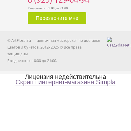
Ежедневно с 09:00 до 21:00
© ArtFloral.ru — цветочная мастерская по доставке
цветов и букетов. 2012–2026 © Все права
защищены
Ежедневно, с 10:00 до 21:00.
Лицензия недействительна
Скрипт интернет-магазина Simpla