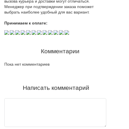
вызова курьера и доставки могут отличаться.
Менеджер при подтверждении заказа поможет
выбрать наиболее удобный для вас вариант.
Принимаем к оплате:
Комментарии
Пока нет комментариев
Написать комментарий