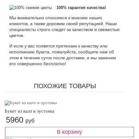
100% гарантия качества!
Мы внимательно относимся к мнению наших
клиентов, а также дорожим своей репутацией. Наши
специалисты строго следят за качеством и свежестью
цветов.
И если у вас появятся претензии к качеству или
исполнению букета, пожалуйста, сообщите нам об
этом в течение суток после доставки, и мы заменим
его совершенно бесплатно!
ПОХОЖИЕ ТОВАРЫ
Букет из калл и эустомы
5960
руб