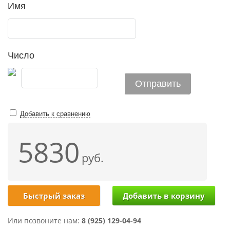
Имя
Число
Добавить к сравнению
5830
руб.
Быстрый заказ
Или позвоните нам:
8 (925) 129-04-94