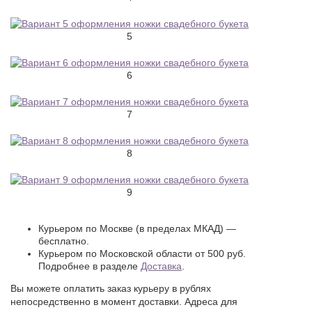
5
6
7
8
9
Курьером по Москве (в пределах МКАД) —
бесплатно.
Курьером по Московской области от 500 руб.
Подробнее в разделе
Доставка
.
Вы можете оплатить заказ курьеру в рублях
непосредственно в момент доставки. Адреса для