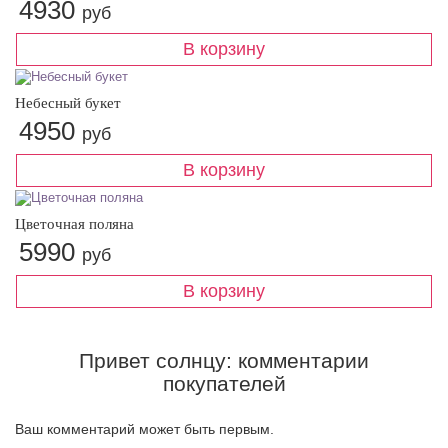
4930
руб
Небесный букет
4950
руб
Цветочная поляна
5990
руб
Привет солнцу: комментарии
покупателей
Ваш комментарий может быть первым.