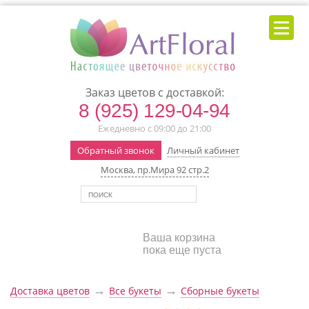
Заказ цветов с доставкой:
8 (925) 129-04-94
Ежедневно с 09:00 до 21:00
Обратный звонок
Личный кабинет
Москва, пр.Мира 92 стр.2
Ваша корзина
пока еще пуста
→
→
Доставка цветов
Все букеты
Сборные букеты