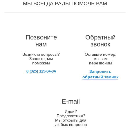
МЫ ВСЕГДА РАДЫ ПОМОЧЬ ВАМ
Позвоните
Обратный
нам
звонок
Возникли вопросы?
Оставьте номер,
Звоните, мы
мы вам
поможем
перезвоним
8 (925) 129-04-94
Запросить
обратный звонок
E-mail
Идеи?
Предложения?
Мы открыты для
любых вопросов