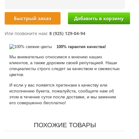
Быстрый заказ
Или позвоните нам:
8 (925) 129-04-94
100% гарантия качества!
Мы внимательно относимся к мнению наших
клиентов, а также дорожим своей репутацией. Наши
специалисты строго следят за качеством и свежестью
цветов.
И если у вас появятся претензии к качеству или
исполнению букета, пожалуйста, сообщите нам об
этом в течение суток после доставки, и мы заменим
его совершенно бесплатно!
ПОХОЖИЕ ТОВАРЫ