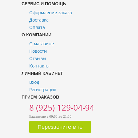
СЕРВИС И ПОМОЩЬ
Оформление заказа
Доставка
Оплата
О КОМПАНИИ
О магазине
Новости
Отзывы
Контакты
ЛИЧНЫЙ КАБИНЕТ
Вход
Регистрация
ПРИЕМ ЗАКАЗОВ
8 (925) 129-04-94
Ежедневно с 09:00 до 21:00