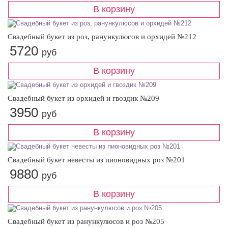
Свадебный букет из роз, ранункулюсов и орхидей №212
5720
руб
Свадебный букет из орхидей и гвоздик №209
3950
руб
Свадебный букет невесты из пионовидных роз №201
9880
руб
Свадебный букет из ранункулюсов и роз №205