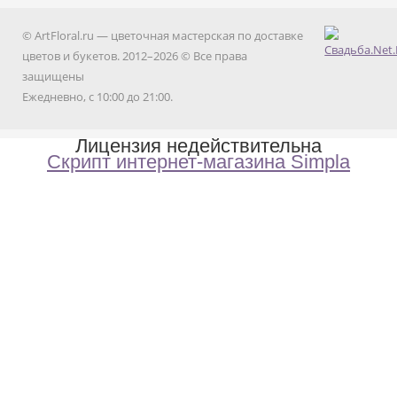
© ArtFloral.ru — цветочная мастерская по доставке
цветов и букетов. 2012–2026 © Все права
защищены
Ежедневно, с 10:00 до 21:00.
Лицензия недействительна
Скрипт интернет-магазина Simpla