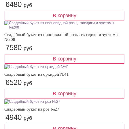
6480
руб
Свадебный букет из пионовидной розы, гвоздики и эустомы
№208
7580
руб
Свадебный букет из орхидей №41
6520
руб
Свадебный букет из роз №27
4940
руб