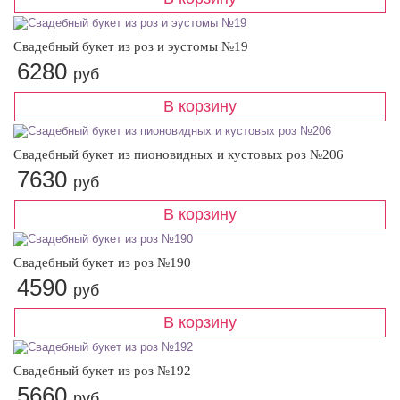
Свадебный букет из роз и эустомы №19
6280
руб
Свадебный букет из пионовидных и кустовых роз №206
7630
руб
Свадебный букет из роз №190
4590
руб
Свадебный букет из роз №192
5660
руб