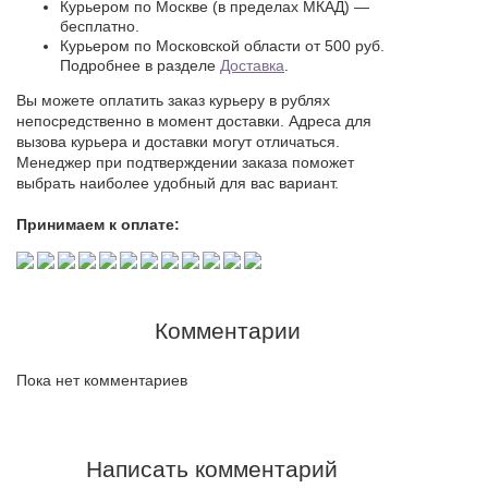
Курьером по Москве (в пределах МКАД) —
бесплатно.
Курьером по Московской области от 500 руб.
Подробнее в разделе
Доставка
.
Вы можете оплатить заказ курьеру в рублях
непосредственно в момент доставки. Адреса для
вызова курьера и доставки могут отличаться.
Менеджер при подтверждении заказа поможет
выбрать наиболее удобный для вас вариант.
Принимаем к оплате:
Комментарии
Пока нет комментариев
Написать комментарий