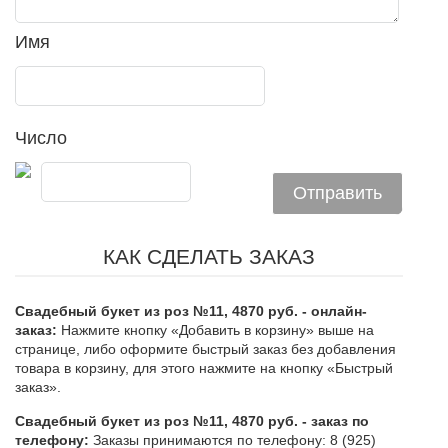
Имя
Число
КАК СДЕЛАТЬ ЗАКАЗ
Свадебный букет из роз №11, 4870 руб. - онлайн-
заказ:
Нажмите кнопку «Добавить в корзину» выше на
странице, либо оформите быстрый заказ без добавления
товара в корзину, для этого нажмите на кнопку «Быстрый
заказ».
Свадебный букет из роз №11, 4870 руб. - заказ по
телефону:
Заказы принимаются по телефону: 8 (925)