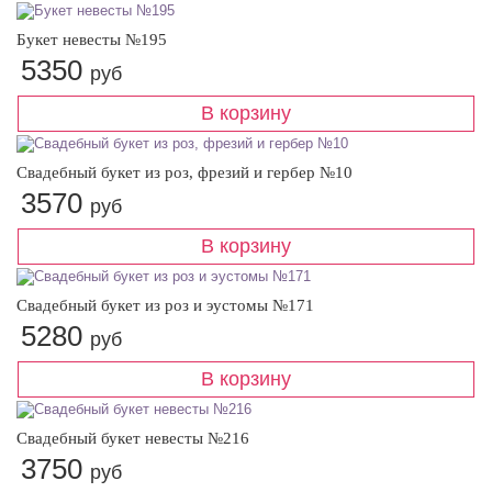
Букет невесты №195
5350
руб
Свадебный букет из роз, фрезий и гербер №10
3570
руб
Свадебный букет из роз и эустомы №171
5280
руб
Свадебный букет невесты №216
3750
руб