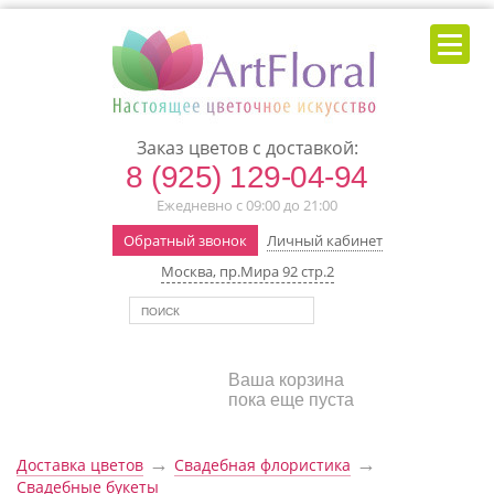
Заказ цветов с доставкой:
8 (925) 129-04-94
Ежедневно с 09:00 до 21:00
Обратный звонок
Личный кабинет
Москва, пр.Мира 92 стр.2
Ваша корзина
пока еще пуста
→
→
Доставка цветов
Свадебная флористика
Свадебные букеты