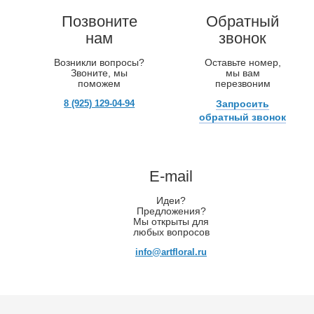
Позвоните
Обратный
нам
звонок
Возникли вопросы?
Оставьте номер,
Звоните, мы
мы вам
поможем
перезвоним
8 (925) 129-04-94
Запросить
обратный звонок
E-mail
Идеи?
Предложения?
Мы открыты для
любых вопросов
info@artfloral.ru