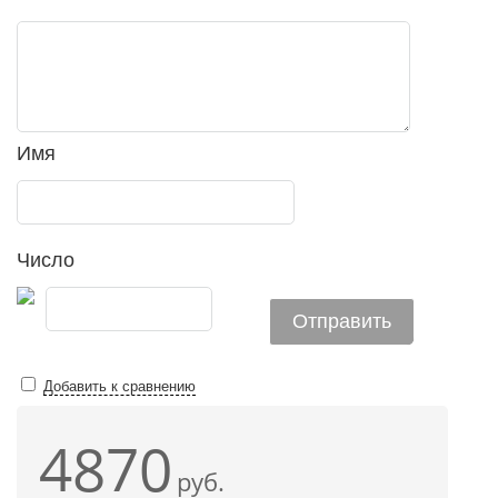
Имя
Число
Добавить к сравнению
4870
руб.