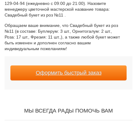
129-04-94 (ежедневно с 09:00 до 21:00). Назовите
менеджеру цветочной мастерской название товара:
Свадебный букет из роз №11 .
Обращаем ваше внимание, что Свадебный букет из роз
№11 (в составе: Буплерум: 3 шт., Орнитогалум: 2 шт.,
Роза: 17 шт., Фрезия: 11 шт.,), а также любой букет может
быть изменен и дополнен согласно вашим
индивидуальным пожеланиям!
Оформить быстрый заказ
МЫ ВСЕГДА РАДЫ ПОМОЧЬ ВАМ