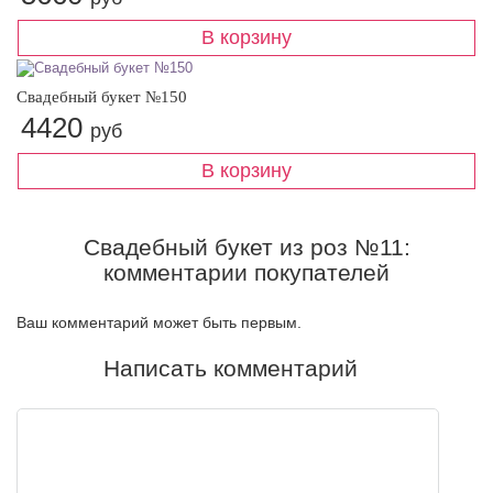
Свадебный букет №150
4420
руб
Свадебный букет из роз №11:
комментарии покупателей
Ваш комментарий может быть первым.
Написать комментарий