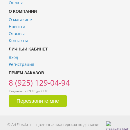
Оплата
О КОМПАНИИ
О магазине
Новости
Отзывы
Контакты
ЛИЧНЫЙ КАБИНЕТ
Вход
Регистрация
ПРИЕМ ЗАКАЗОВ
8 (925) 129-04-94
Ежедневно с 09:00 до 21:00
© ArtFloral.ru — цветочная мастерская по доставке