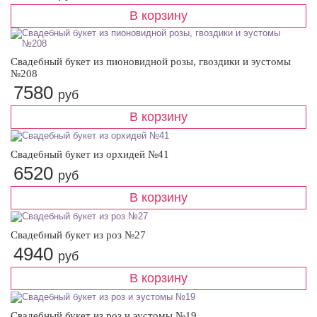
Свадебный букет из пионовидной розы, гвоздики и эустомы
№208
7580
руб
Свадебный букет из орхидей №41
6520
руб
Свадебный букет из роз №27
4940
руб
Свадебный букет из роз и эустомы №19