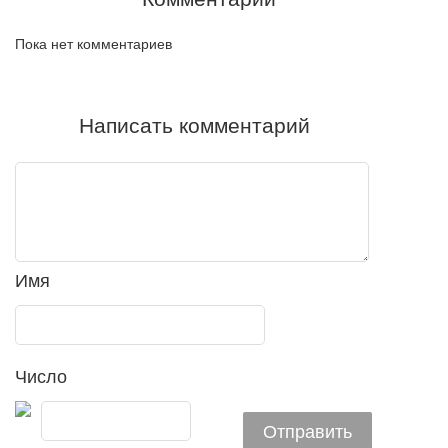
Пока нет комментариев
Написать комментарий
Имя
Число