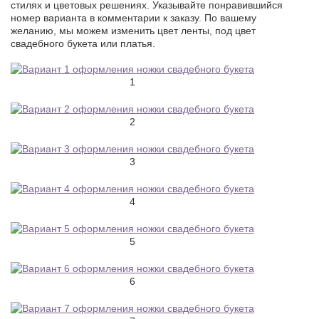
стилях и цветовых решениях. Указывайте понравившийся
номер варианта в комментарии к заказу. По вашему
желанию, мы можем изменить цвет ленты, под цвет
свадебного букета или платья.
1
2
3
4
5
6