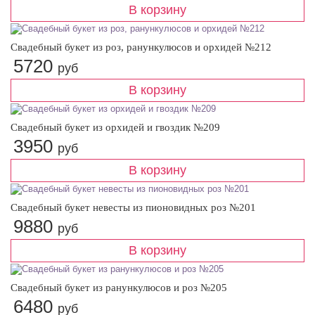
Свадебный букет из роз, ранункулюсов и орхидей №212
5720
руб
Свадебный букет из орхидей и гвоздик №209
3950
руб
Свадебный букет невесты из пионовидных роз №201
9880
руб
Свадебный букет из ранункулюсов и роз №205
6480
руб