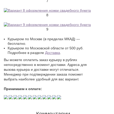
7
8
9
Курьером по Москве (в пределах МКАД) —
бесплатно.
Курьером по Московской области от 500 руб.
Подробнее в разделе
Доставка
.
Вы можете оплатить заказ курьеру в рублях
непосредственно в момент доставки. Адреса для
вызова курьера и доставки могут отличаться.
Менеджер при подтверждении заказа поможет
выбрать наиболее удобный для вас вариант.
Принимаем к оплате:
Комментарии