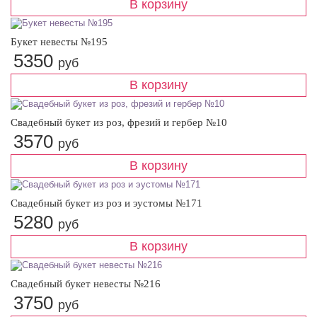
Букет невесты №195
5350
руб
Свадебный букет из роз, фрезий и гербер №10
3570
руб
Свадебный букет из роз и эустомы №171
5280
руб
Свадебный букет невесты №216
3750
руб