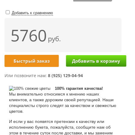
Добавить к сравнению
5760
руб.
Быстрый заказ
Или позвоните нам:
8 (925) 129-04-94
100% гарантия качества!
Мы внимательно относимся к мнению наших
клиентов, а также дорожим своей репутацией. Наши
специалисты строго следят за качеством и свежестью
цветов.
И если у вас появятся претензии к качеству или
исполнению букета, пожалуйста, сообщите нам об
этом в течение суток после доставки, и мы заменим