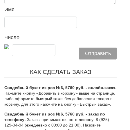
Имя
Число
КАК СДЕЛАТЬ ЗАКАЗ
Свадебный букет из роз №6, 5760 руб. - онлайн-заказ:
Нажмите кнопку «Добавить в корзину» выше на странице,
либо оформите быстрый заказ без добавления товара в
корзину, для этого нажмите на кнопку «Быстрый заказ».
Свадебный букет из роз №6, 5760 руб. - заказ по
телефону:
Заказы принимаются по телефону: 8 (925)
129-04-94 (ежедневно с 09:00 до 21:00). Назовите