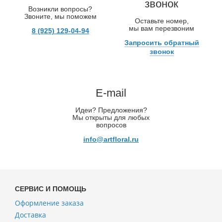
звонок
Возникли вопросы?
Звоните, мы поможем
Оставьте номер,
мы вам перезвоним
8 (925) 129-04-94
Запросить обратный
звонок
E-mail
Идеи? Предложения?
Мы открыты для любых
вопросов
info@artfloral.ru
СЕРВИС И ПОМОЩЬ
Оформление заказа
Доставка