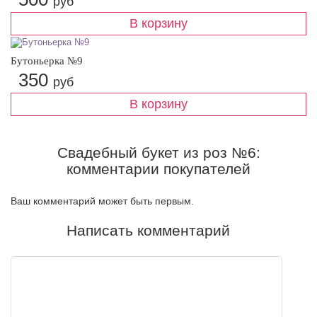
руб
Бутоньерка №9
350
руб
Свадебный букет из роз №6:
комментарии покупателей
Ваш комментарий может быть первым.
Написать комментарий