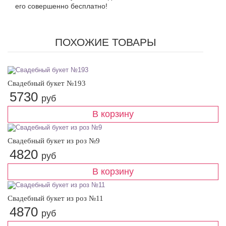
его совершенно бесплатно!
ПОХОЖИЕ ТОВАРЫ
Свадебный букет №193
5730
руб
Свадебный букет из роз №9
4820
руб
Свадебный букет из роз №11
4870
руб