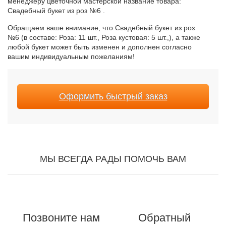
менеджеру цветочной мастерской название товара:
Свадебный букет из роз №6 .
Обращаем ваше внимание, что Свадебный букет из роз
№6 (в составе: Роза: 11 шт., Роза кустовая: 5 шт.,), а также
любой букет может быть изменен и дополнен согласно
вашим индивидуальным пожеланиям!
Оформить быстрый заказ
МЫ ВСЕГДА РАДЫ ПОМОЧЬ ВАМ
Позвоните нам
Обратный