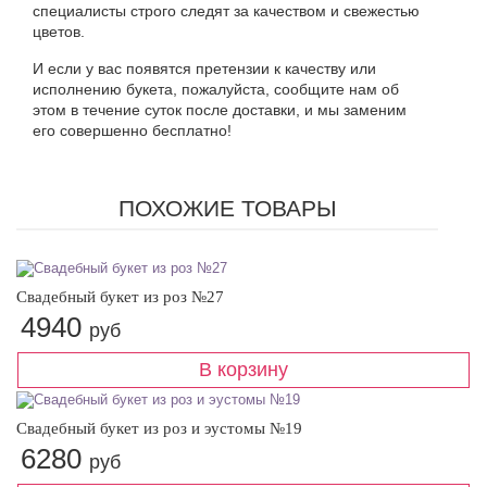
специалисты строго следят за качеством и свежестью
цветов.
И если у вас появятся претензии к качеству или
исполнению букета, пожалуйста, сообщите нам об
этом в течение суток после доставки, и мы заменим
его совершенно бесплатно!
ПОХОЖИЕ ТОВАРЫ
Свадебный букет из роз №27
4940
руб
Свадебный букет из роз и эустомы №19
6280
руб