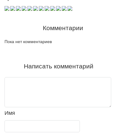
Комментарии
Пока нет комментариев
Написать комментарий
Имя