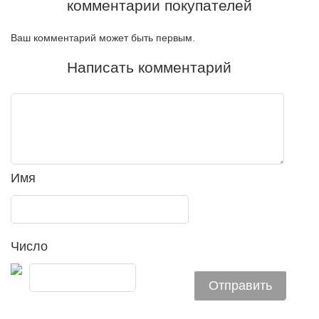
комментарии покупателей
Ваш комментарий может быть первым.
Написать комментарий
Имя
Число