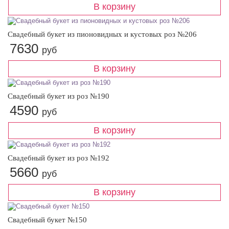
Свадебный букет из пионовидных и кустовых роз №206
7630
руб
Свадебный букет из роз №190
4590
руб
Свадебный букет из роз №192
5660
руб
Свадебный букет №150