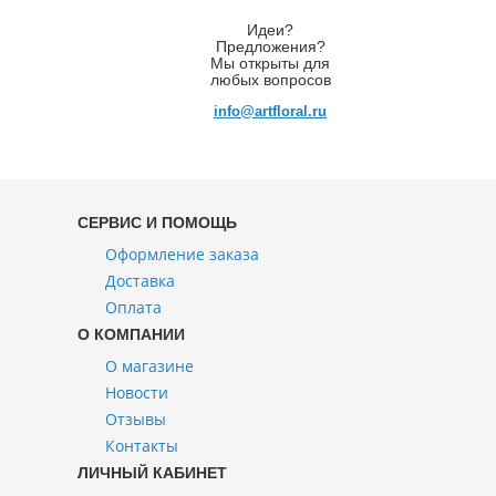
Идеи?
Предложения?
Мы открыты для
любых вопросов
info@artfloral.ru
СЕРВИС И ПОМОЩЬ
Оформление заказа
Доставка
Оплата
О КОМПАНИИ
О магазине
Новости
Отзывы
Контакты
ЛИЧНЫЙ КАБИНЕТ