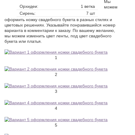
Мы
Орхидеи:
1 ветка
можем
Сирень:
7 шт
оформить ножку свадебного букета в разных стилях и
цветовых решениях. Указывайте понравившийся номер
варианта в комментарии к заказу. По вашему желанию,
мы можем изменить цвет ленты, под цвет свадебного
букета или платья.
1
2
3
4
5