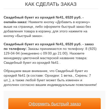
КАК СДЕЛАТЬ ЗАКАЗ
Свадебный букет из орхидей №41, 6520 руб. -
онлайн-заказ:
Нажмите кнопку «Добавить в корзину»
выше на странице, либо оформите быстрый заказ без
добавления товара в корзину, для этого нажмите на
кнопку «Быстрый заказ».
Свадебный букет из орхидей №41, 6520 руб. - заказ
по телефону:
Заказы принимаются по телефону: 8 (925)
129-04-94 (ежедневно с 09:00 до 21:00). Назовите
менеджеру цветочной мастерской название товара:
Свадебный букет из орхидей №41 .
Обращаем ваше внимание, что Свадебный букет из
орхидей №41 (в составе: Орхидеи: 1 ветка., Сирень: 7
шт.,), а также любой букет может быть изменен и
дополнен согласно вашим индивидуальным пожеланиям!
Оформить быстрый заказ