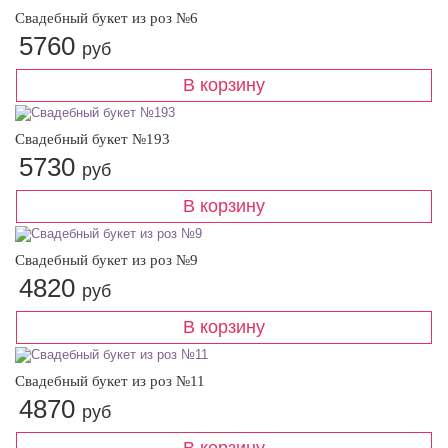
Свадебный букет из роз №6
5760
руб
Свадебный букет №193
5730
руб
Свадебный букет из роз №9
4820
руб
Свадебный букет из роз №11
4870
руб