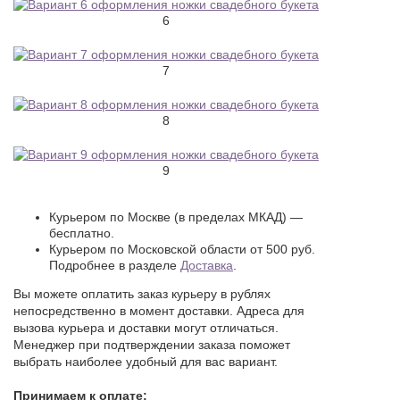
6
7
8
9
Курьером по Москве (в пределах МКАД) —
бесплатно.
Курьером по Московской области от 500 руб.
Подробнее в разделе
Доставка
.
Вы можете оплатить заказ курьеру в рублях
непосредственно в момент доставки. Адреса для
вызова курьера и доставки могут отличаться.
Менеджер при подтверждении заказа поможет
выбрать наиболее удобный для вас вариант.
Принимаем к оплате: