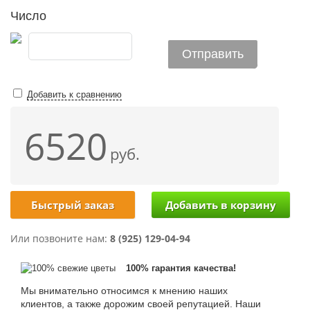
Число
Добавить к сравнению
6520
руб.
Быстрый заказ
Или позвоните нам:
8 (925) 129-04-94
100% гарантия качества!
Мы внимательно относимся к мнению наших
клиентов, а также дорожим своей репутацией. Наши