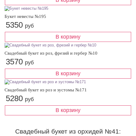
Букет невесты №195
5350
руб
Свадебный букет из роз, фрезий и гербер №10
3570
руб
Свадебный букет из роз и эустомы №171
5280
руб
Свадебный букет из орхидей №41: