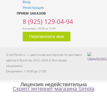
Вход
Регистрация
ПРИЕМ ЗАКАЗОВ
8 (925) 129-04-94
Ежедневно с 09:00 до 21:00
© ArtFloral.ru — цветочная мастерская по доставке
цветов и букетов. 2012–2026 © Все права
защищены
Ежедневно, с 10:00 до 21:00.
Лицензия недействительна
Скрипт интернет-магазина Simpla