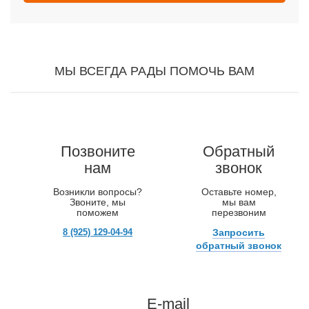
МЫ ВСЕГДА РАДЫ ПОМОЧЬ ВАМ
Позвоните
Обратный
нам
звонок
Возникли вопросы?
Оставьте номер,
Звоните, мы
мы вам
поможем
перезвоним
8 (925) 129-04-94
Запросить
обратный звонок
E-mail