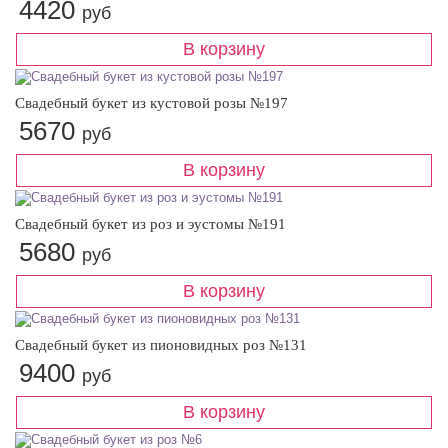
4420
руб
Свадебный букет из кустовой розы №197
5670
руб
Свадебный букет из роз и эустомы №191
5680
руб
Свадебный букет из пионовидных роз №131
9400
руб