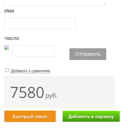
Имя
Число
Добавить к сравнению
7580
руб.
Быстрый заказ