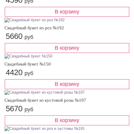
4590
руб
Свадебный букет из роз №192
5660
руб
Свадебный букет №150
4420
руб
Свадебный букет из кустовой розы №197
5670
руб