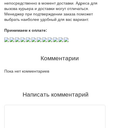
непосредственно в момент доставки. Адреса для
вызова курьера и доставки могут отличаться.
Менеджер при подтверждении заказа поможет
выбрать наиболее удобный для вас вариант.
Принимаем к оплате:
Комментарии
Пока нет комментариев
Написать комментарий