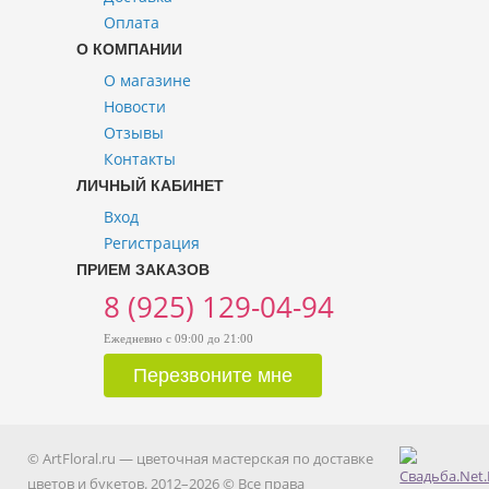
Оплата
О КОМПАНИИ
О магазине
Новости
Отзывы
Контакты
ЛИЧНЫЙ КАБИНЕТ
Вход
Регистрация
ПРИЕМ ЗАКАЗОВ
8 (925) 129-04-94
Ежедневно с 09:00 до 21:00
© ArtFloral.ru — цветочная мастерская по доставке
цветов и букетов. 2012–2026 © Все права