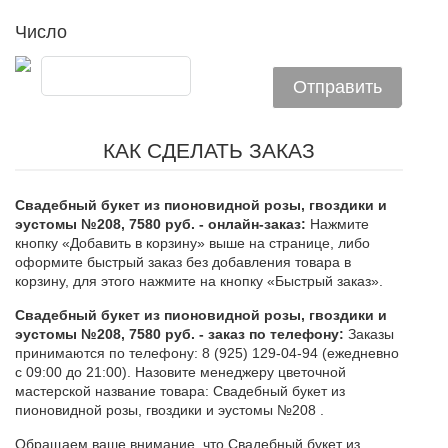
Число
КАК СДЕЛАТЬ ЗАКАЗ
Свадебный букет из пионовидной розы, гвоздики и
эустомы №208, 7580 руб. - онлайн-заказ:
Нажмите
кнопку «Добавить в корзину» выше на странице, либо
оформите быстрый заказ без добавления товара в
корзину, для этого нажмите на кнопку «Быстрый заказ».
Свадебный букет из пионовидной розы, гвоздики и
эустомы №208, 7580 руб. - заказ по телефону:
Заказы
принимаются по телефону: 8 (925) 129-04-94 (ежедневно
с 09:00 до 21:00). Назовите менеджеру цветочной
мастерской название товара: Свадебный букет из
пионовидной розы, гвоздики и эустомы №208 .
Обращаем ваше внимание, что Свадебный букет из