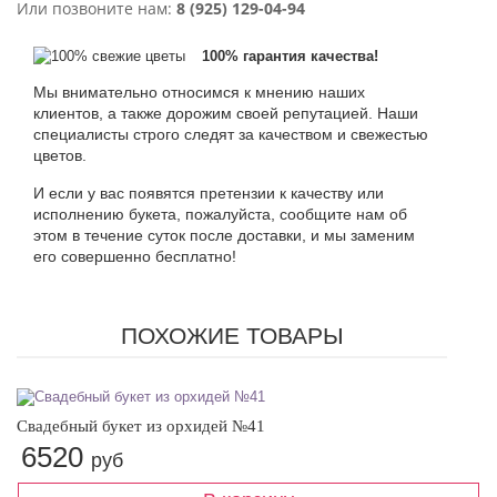
Или позвоните нам:
8 (925) 129-04-94
100% гарантия качества!
Мы внимательно относимся к мнению наших
клиентов, а также дорожим своей репутацией. Наши
специалисты строго следят за качеством и свежестью
цветов.
И если у вас появятся претензии к качеству или
исполнению букета, пожалуйста, сообщите нам об
этом в течение суток после доставки, и мы заменим
его совершенно бесплатно!
ПОХОЖИЕ ТОВАРЫ
Свадебный букет из орхидей №41
6520
руб