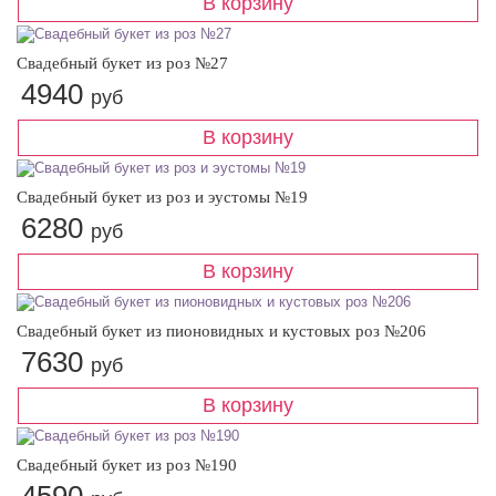
Свадебный букет из роз №27
4940
руб
Свадебный букет из роз и эустомы №19
6280
руб
Свадебный букет из пионовидных и кустовых роз №206
7630
руб
Свадебный букет из роз №190