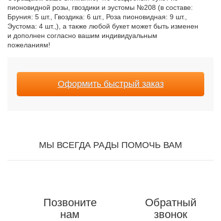
пионовидной розы, гвоздики и эустомы №208 (в составе:
Бруния: 5 шт., Гвоздика: 6 шт., Роза пионовидная: 9 шт.,
Эустома: 4 шт.,), а также любой букет может быть изменен
и дополнен согласно вашим индивидуальным
пожеланиям!
Оформить быстрый заказ
МЫ ВСЕГДА РАДЫ ПОМОЧЬ ВАМ
Позвоните
Обратный
нам
звонок