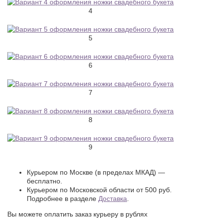
4
5
6
7
8
9
Курьером по Москве (в пределах МКАД) —
бесплатно.
Курьером по Московской области от 500 руб.
Подробнее в разделе
Доставка
.
Вы можете оплатить заказ курьеру в рублях