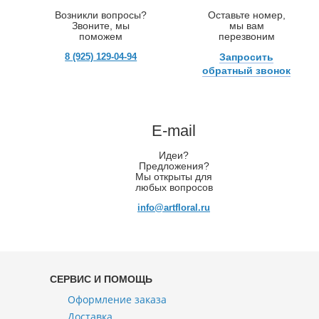
Возникли вопросы?
Оставьте номер,
Звоните, мы
мы вам
поможем
перезвоним
8 (925) 129-04-94
Запросить
обратный звонок
E-mail
Идеи?
Предложения?
Мы открыты для
любых вопросов
info@artfloral.ru
СЕРВИС И ПОМОЩЬ
Оформление заказа
Доставка