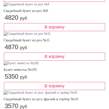
Свадебный букет из роз №9
4820
руб
Свадебный букет из роз №11
4870
руб
Букет невесты №195
5350
руб
Свадебный букет из роз, фрезий и гербер №10
3570
руб