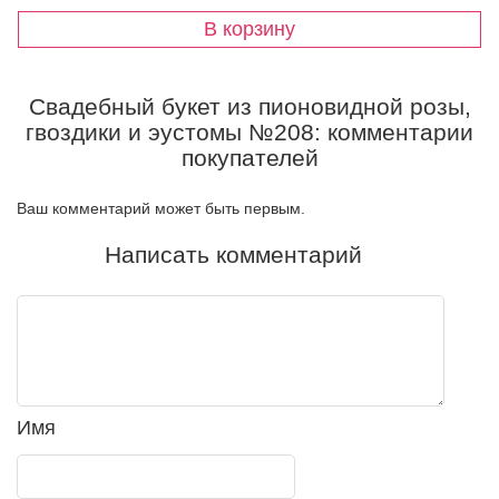
Свадебный букет из пионовидной розы,
гвоздики и эустомы №208: комментарии
покупателей
Ваш комментарий может быть первым.
Написать комментарий
Имя