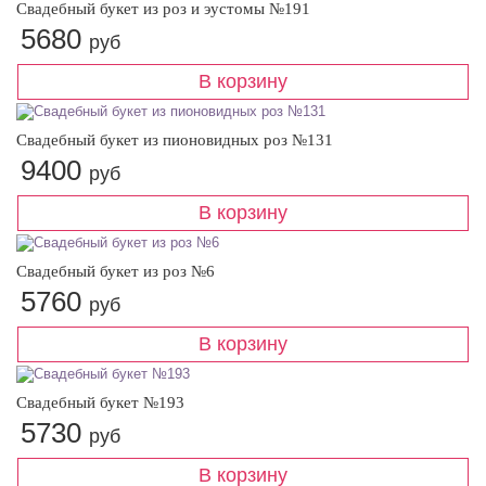
Свадебный букет из роз и эустомы №191
5680
руб
Свадебный букет из пионовидных роз №131
9400
руб
Свадебный букет из роз №6
5760
руб
Свадебный букет №193
5730
руб