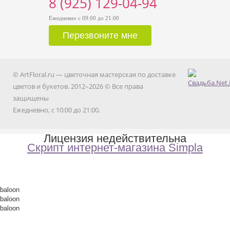
8 (925) 129-04-94
Ежедневно с 09:00 до 21:00
© ArtFloral.ru — цветочная мастерская по доставке
цветов и букетов. 2012–2026 © Все права
защищены
Ежедневно, с 10:00 до 21:00.
Лицензия недействительна
Скрипт интернет-магазина Simpla
baloon
baloon
baloon