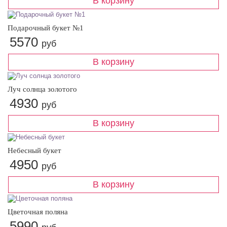
Подарочный букет №1
5570
руб
Луч солнца золотого
4930
руб
Небесный букет
4950
руб
Цветочная поляна
5990