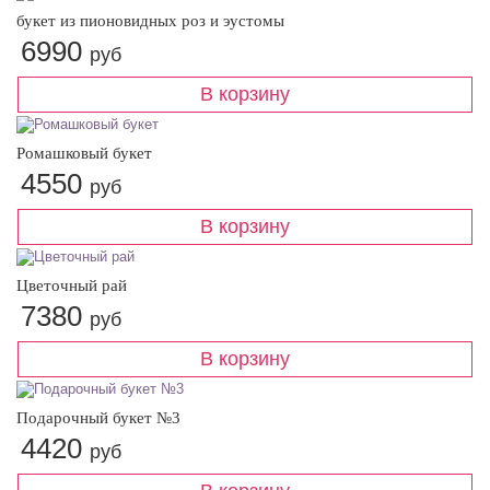
букет из пионовидных роз и эустомы
6990
руб
Ромашковый букет
4550
руб
Цветочный рай
7380
руб
Подарочный букет №3
4420
руб