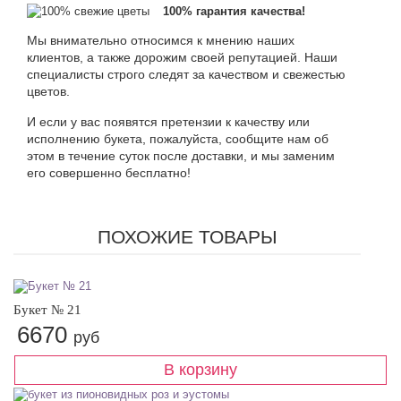
100% гарантия качества!
Мы внимательно относимся к мнению наших
клиентов, а также дорожим своей репутацией. Наши
специалисты строго следят за качеством и свежестью
цветов.
И если у вас появятся претензии к качеству или
исполнению букета, пожалуйста, сообщите нам об
этом в течение суток после доставки, и мы заменим
его совершенно бесплатно!
ПОХОЖИЕ ТОВАРЫ
Букет № 21
6670
руб