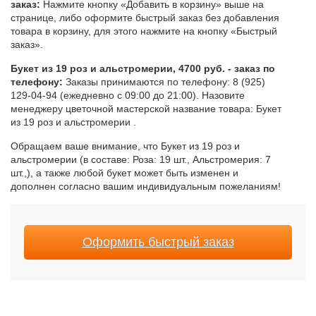
заказ:
Нажмите кнопку «Добавить в корзину» выше на
странице, либо оформите быстрый заказ без добавления
товара в корзину, для этого нажмите на кнопку «Быстрый
заказ».
Букет из 19 роз и альстромерии, 4700 руб. - заказ по
телефону:
Заказы принимаются по телефону: 8 (925)
129-04-94 (ежедневно с 09:00 до 21:00). Назовите
менеджеру цветочной мастерской название товара: Букет
из 19 роз и альстромерии .
Обращаем ваше внимание, что Букет из 19 роз и
альстромерии (в составе: Роза: 19 шт., Альстромерия: 7
шт.,), а также любой букет может быть изменен и
дополнен согласно вашим индивидуальным пожеланиям!
Оформить быстрый заказ