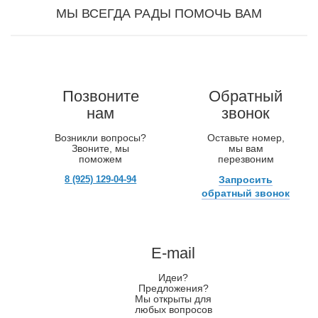
МЫ ВСЕГДА РАДЫ ПОМОЧЬ ВАМ
Позвоните
Обратный
нам
звонок
Возникли вопросы?
Оставьте номер,
Звоните, мы
мы вам
поможем
перезвоним
8 (925) 129-04-94
Запросить
обратный звонок
E-mail
Идеи?
Предложения?
Мы открыты для
любых вопросов