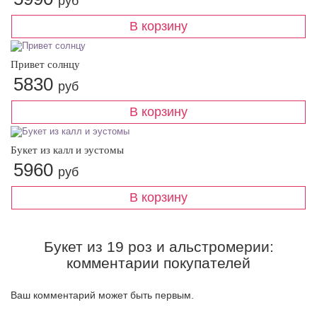
руб
Привет солнцу
5830
руб
Букет из калл и эустомы
5960
руб
Букет из 19 роз и альстромерии:
комментарии покупателей
Ваш комментарий может быть первым.