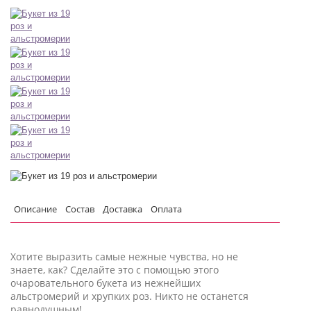
Описание
Состав
Доставка
Оплата
Хотите выразить самые нежные чувства, но не
знаете, как? Сделайте это с помощью этого
очаровательного букета из нежнейших
альстромерий и хрупких роз. Никто не останется
равнодушным!