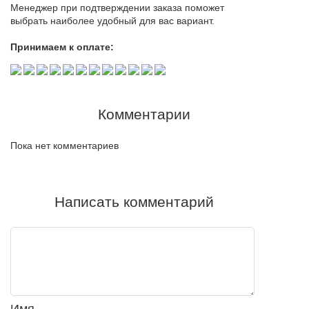
Менеджер при подтверждении заказа поможет
выбрать наиболее удобный для вас вариант.
Принимаем к оплате:
Комментарии
Пока нет комментариев
Написать комментарий