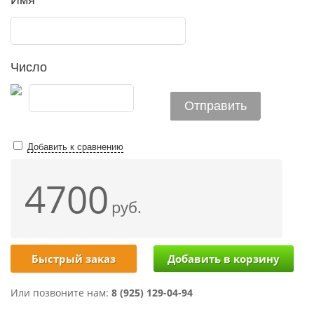
Имя
Число
Добавить к сравнению
4700
руб.
Быстрый заказ
Или позвоните нам:
8 (925) 129-04-94