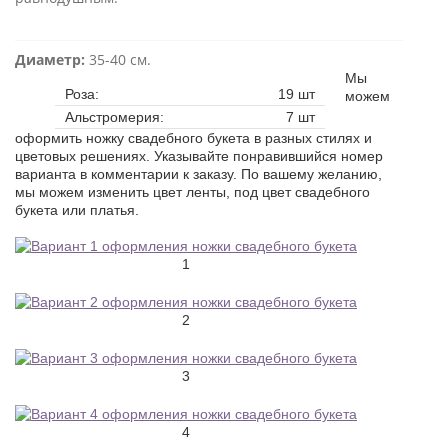
Диаметр:
35-40 см.
Мы
Роза:
19 шт
можем
Альстромерия:
7 шт
оформить ножку свадебного букета в разных стилях и
цветовых решениях. Указывайте понравившийся номер
варианта в комментарии к заказу. По вашему желанию,
мы можем изменить цвет ленты, под цвет свадебного
букета или платья.
1
2
3
4