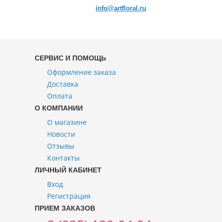
info@artfloral.ru
СЕРВИС И ПОМОЩЬ
Оформление заказа
Доставка
Оплата
О КОМПАНИИ
О магазине
Новости
Отзывы
Контакты
ЛИЧНЫЙ КАБИНЕТ
Вход
Регистрация
ПРИЕМ ЗАКАЗОВ