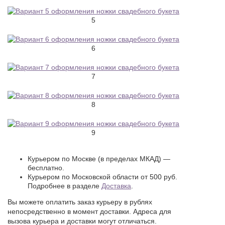
5
6
7
8
9
Курьером по Москве (в пределах МКАД) —
бесплатно.
Курьером по Московской области от 500 руб.
Подробнее в разделе
Доставка
.
Вы можете оплатить заказ курьеру в рублях
непосредственно в момент доставки. Адреса для
вызова курьера и доставки могут отличаться.