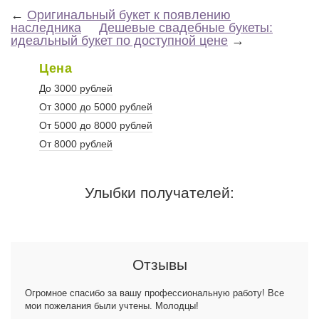
←
Оригинальный букет к появлению
наследника
Дешевые свадебные букеты:
идеальный букет по доступной цене
→
Цена
До 3000 рублей
От 3000 до 5000 рублей
От 5000 до 8000 рублей
От 8000 рублей
Улыбки получателей:
Отзывы
Огромное спасибо за вашу профессиональную работу! Все
мои пожелания были учтены. Молодцы!