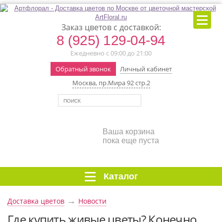
Заказ цветов с доставкой:
8 (925) 129-04-94
Ежедневно с 09:00 до 21:00
Обратный звонок
Личный кабинет
Москва, пр.Мира 92 стр.2
Ваша корзина
пока еще пуста
Каталог
→
Доставка цветов
Новости
Где купить живые цветы? Конечно