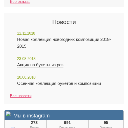
Все отзывы
Новости
22.11.2018
Новая коллекция новогодних композиций 2018-
2019
23.08.2018
Акция на букеты из роз
20.08.2018
Осенняя коллекция букетов и композиций
Все новости
Мы в instagram
273
991
95
Медиа
Подписчики
Подписки