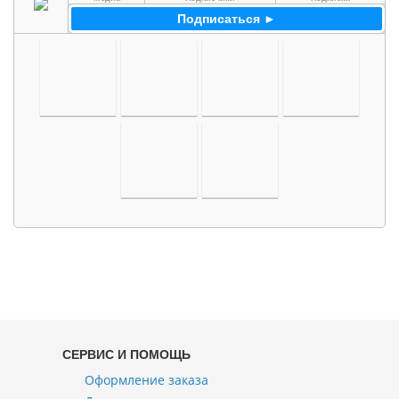
Подписаться ►
СЕРВИС И ПОМОЩЬ
Оформление заказа