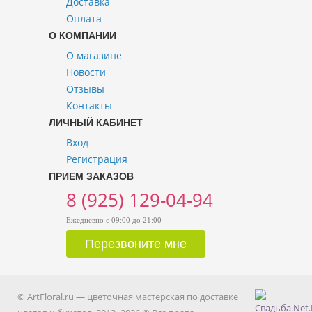
Доставка
Оплата
О КОМПАНИИ
О магазине
Новости
Отзывы
Контакты
ЛИЧНЫЙ КАБИНЕТ
Вход
Регистрация
ПРИЕМ ЗАКАЗОВ
8 (925) 129-04-94
Ежедневно с 09:00 до 21:00
© ArtFloral.ru — цветочная мастерская по доставке