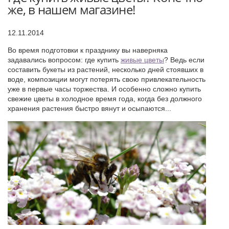
же, в нашем магазине!
12.11.2014
Во время подготовки к празднику вы наверняка
задавались вопросом: где купить
живые цветы
? Ведь если
составить букеты из растений, несколько дней стоявших в
воде, композиции могут потерять свою привлекательность
уже в первые часы торжества. И особенно сложно купить
свежие цветы в холодное время года, когда без должного
хранения растения быстро вянут и осыпаются...